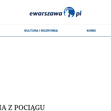
A Z POCIĄGU