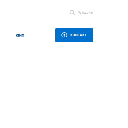
Wyszukaj
KONTAKT