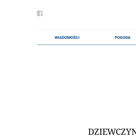
DZIEWCZYN