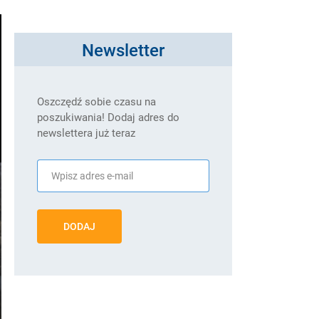
Newsletter
Oszczędź sobie czasu na
poszukiwania! Dodaj adres do
newslettera już teraz
DODAJ