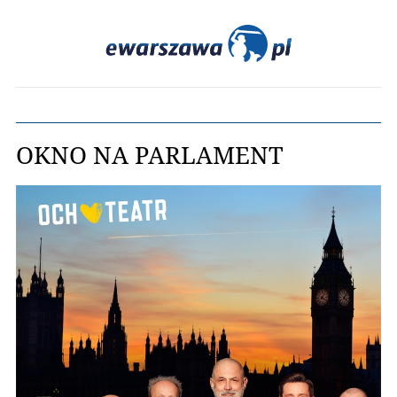
OKNO NA PARLAMENT