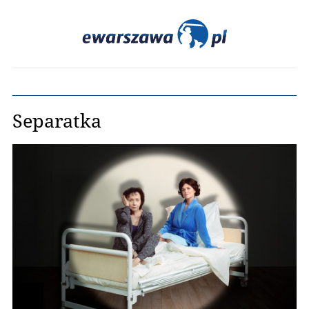
Separatka