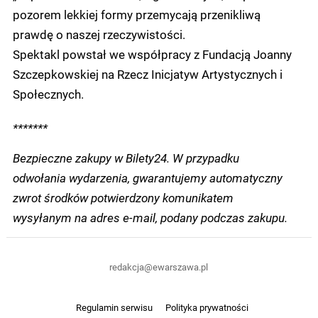
pozorem lekkiej formy przemycają przenikliwą
prawdę o naszej rzeczywistości.
Spektakl powstał we współpracy z Fundacją Joanny
Szczepkowskiej na Rzecz Inicjatyw Artystycznych i
Społecznych.
*******
Bezpieczne zakupy w Bilety24. W przypadku
odwołania wydarzenia, gwarantujemy automatyczny
zwrot środków potwierdzony komunikatem
wysyłanym na adres e-mail, podany podczas zakupu.
redakcja@ewarszawa.pl
Regulamin serwisu
Polityka prywatności