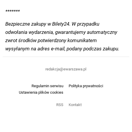
*******
Bezpieczne zakupy w Bilety24. W przypadku
odwołania wydarzenia, gwarantujemy automatyczny
zwrot środków potwierdzony komunikatem
wysyłanym na adres e-mail, podany podczas zakupu.
redakcja@ewarszawa.pl
Regulamin serwisu
Polityka prywatności
Ustawienia plików cookies
RSS
Kontakt