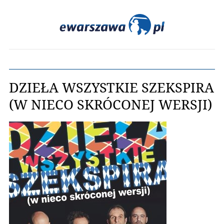
DZIEŁA WSZYSTKIE SZEKSPIRA
(W NIECO SKRÓCONEJ WERSJI)