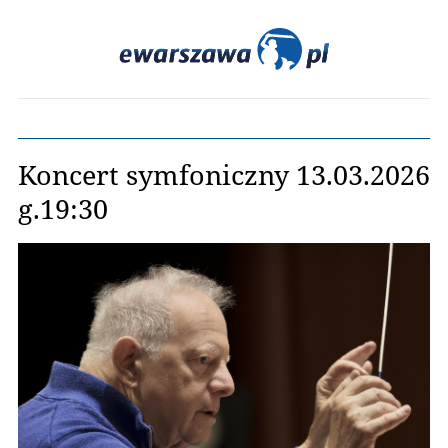
Koncert symfoniczny 13.03.2026
g.19:30