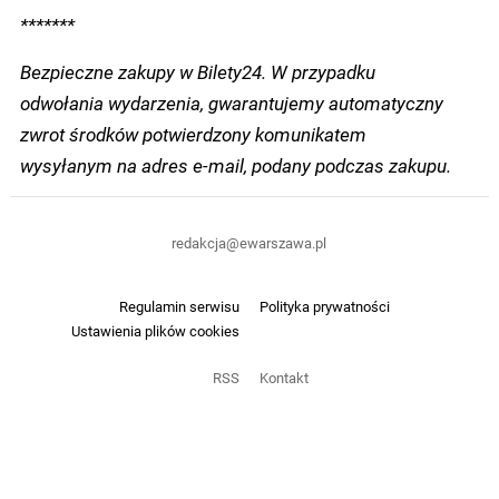
*******
Bezpieczne zakupy w Bilety24. W przypadku
odwołania wydarzenia, gwarantujemy automatyczny
zwrot środków potwierdzony komunikatem
wysyłanym na adres e-mail, podany podczas zakupu.
redakcja@ewarszawa.pl
Regulamin serwisu
Polityka prywatności
Ustawienia plików cookies
RSS
Kontakt