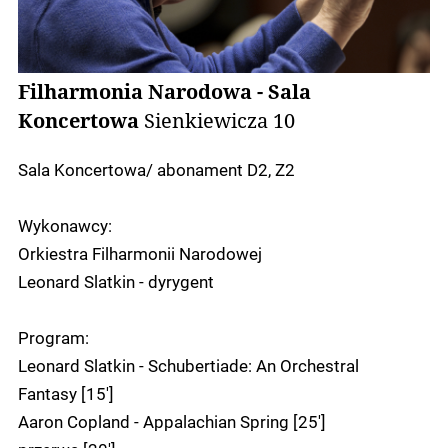
Filharmonia Narodowa - Sala
Koncertowa
Sienkiewicza 10
Sala Koncertowa/ abonament D2, Z2
Wykonawcy:
Orkiestra Filharmonii Narodowej
Leonard Slatkin - dyrygent
Program:
Leonard Slatkin - Schubertiade: An Orchestral
Fantasy [15']
Aaron Copland - Appalachian Spring [25']