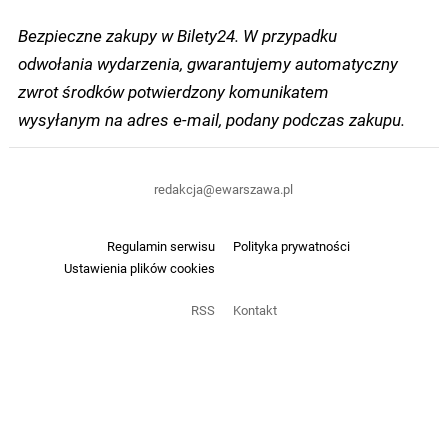
Bezpieczne zakupy w Bilety24. W przypadku
odwołania wydarzenia, gwarantujemy automatyczny
zwrot środków potwierdzony komunikatem
wysyłanym na adres e-mail, podany podczas zakupu.
redakcja@ewarszawa.pl
Regulamin serwisu
Polityka prywatności
Ustawienia plików cookies
RSS
Kontakt