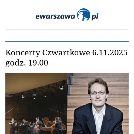
Koncerty Czwartkowe 6.11.2025
godz. 19.00