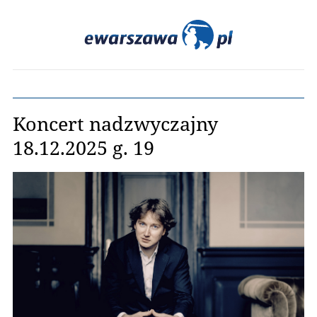
Koncert nadzwyczajny
18.12.2025 g. 19