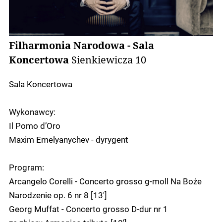
Filharmonia Narodowa - Sala
Koncertowa
Sienkiewicza 10
Sala Koncertowa
Wykonawcy:
Il Pomo d’Oro
Maxim Emelyanychev - dyrygent
Program:
Arcangelo Corelli - Concerto grosso g-moll Na Boże
Narodzenie op. 6 nr 8 [13']
Georg Muffat - Concerto grosso D-dur nr 1