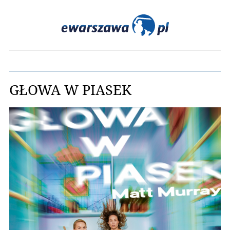
GŁOWA W PIASEK