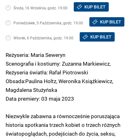
KUP BILET
Środa, 16 Września, godz. 19:00
KUP BILET
Poniedziałek, 5 Października, godz. 19:00
KUP BILET
Wtorek, 6 Października, godz. 19:00
Reżyseria: Maria Seweryn
Scenografia i kostiumy: Zuzanna Markiewicz,
Reżyseria światła: Rafał Piotrowski
Obsada:Paulina Holtz, Weronika Książkiewicz,
Magdalena Stużyńska
Data premiery: 03 maja 2023
Niezwykle zabawna a równocześnie poruszająca
historia spotkania trzech kobiet o trzech różnych
światopoglądach, podejściach do życia, seksu,