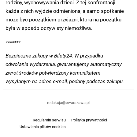
rodziny, wychowywania dzieci. Z tej konfrontacji
każda z nich wyjdzie odmieniona, a samo spotkanie
może być początkiem przyjaźni, która na początku
była w sposób oczywisty niemożliwa.
*******
Bezpieczne zakupy w Bilety24. W przypadku
odwołania wydarzenia, gwarantujemy automatyczny
zwrot środków potwierdzony komunikatem
wysyłanym na adres e-mail, podany podczas zakupu.
redakcja@ewarszawa.pl
Regulamin serwisu
Polityka prywatności
Ustawienia plików cookies