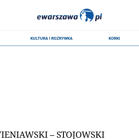
WIENIAWSKI – STOJOWSKI