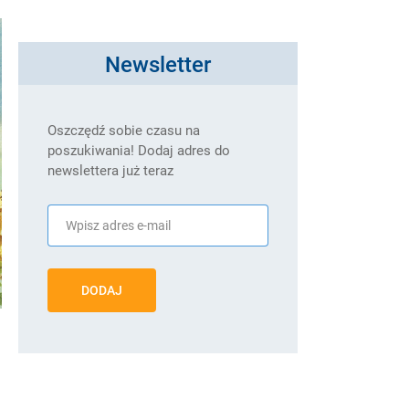
Newsletter
Oszczędź sobie czasu na
poszukiwania! Dodaj adres do
newslettera już teraz
DODAJ