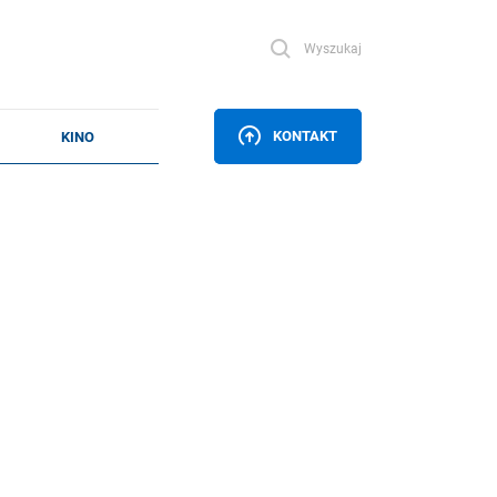
Wyszukaj
KONTAKT