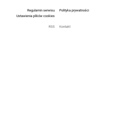
Regulamin serwisu
Polityka prywatności
Ustawienia plików cookies
RSS
Kontakt