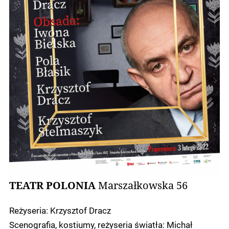
TEATR POLONIA
Marszałkowska 56
Reżyseria: Krzysztof Dracz
Scenografia, kostiumy, reżyseria światła: Michał