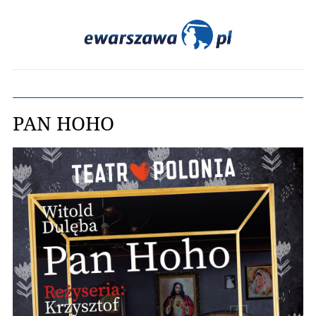
PAN HOHO