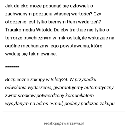
Jak daleko może posunąć się człowiek o
zachwianym poczuciu własnej wartości? Czy
otoczenie jest tylko biernym tłem wydarzeń?
Tragikomedia Witolda Dulęby traktuje nie tylko o
terrorze psychicznym w mikroskali, ile wskazuje na
ogólne mechanizmy jego powstawania, które
wydają się tak niewinne.
*******
Bezpieczne zakupy w Bilety24. W przypadku
odwołania wydarzenia, gwarantujemy automatyczny
zwrot środków potwierdzony komunikatem
wysyłanym na adres e-mail, podany podczas zakupu.
redakcja@ewarszawa.pl