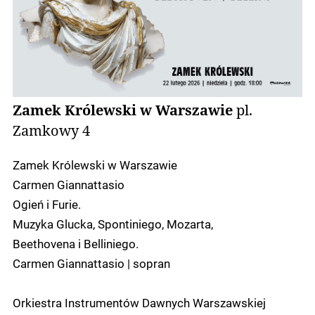
Zamek Królewski w Warszawie
pl.
Zamkowy 4
Zamek Królewski w Warszawie
Carmen Giannattasio
Ogień i Furie.
Muzyka Glucka, Spontiniego, Mozarta,
Beethovena i Belliniego.
Carmen Giannattasio | sopran
Orkiestra Instrumentów Dawnych Warszawskiej