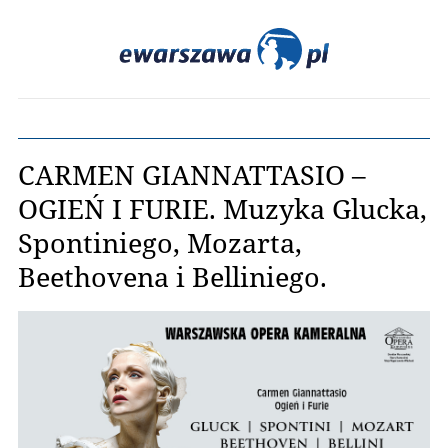
CARMEN GIANNATTASIO –
OGIEŃ I FURIE. Muzyka Glucka,
Spontiniego, Mozarta,
Beethovena i Belliniego.