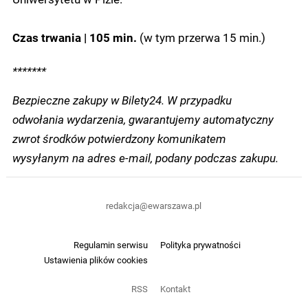
(w tym przerwa 15 min.)
Czas trwania | 105 min.
*******
Bezpieczne zakupy w Bilety24. W przypadku
odwołania wydarzenia, gwarantujemy automatyczny
zwrot środków potwierdzony komunikatem
wysyłanym na adres e-mail, podany podczas zakupu.
redakcja@ewarszawa.pl
Regulamin serwisu
Polityka prywatności
Ustawienia plików cookies
RSS
Kontakt