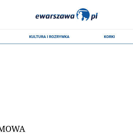
OMOWA