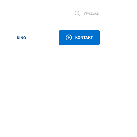
Wyszukaj
KONTAKT