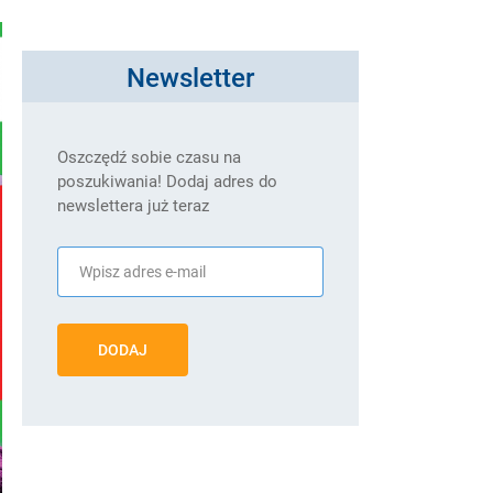
Newsletter
Oszczędź sobie czasu na
poszukiwania! Dodaj adres do
newslettera już teraz
DODAJ