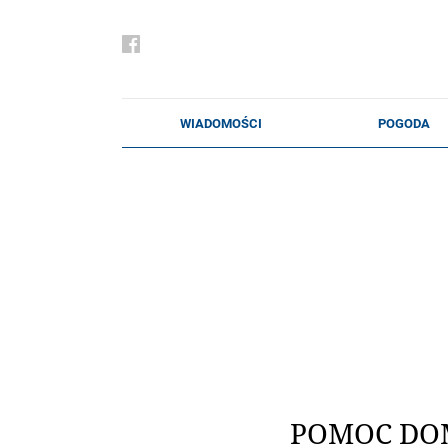
POMOC D