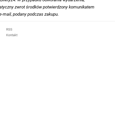
tyczny zwrot środków potwierdzony komunikatem
-mail, podany podczas zakupu.
RSS
Kontakt