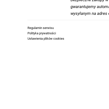
gwarantujemy automa
wysyłanym na adres e
Regulamin serwisu
Polityka prywatności
Ustawienia plików cookies