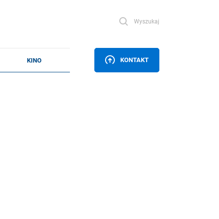
Wyszukaj
KONTAKT