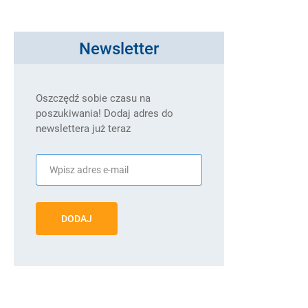
Newsletter
Oszczędź sobie czasu na
poszukiwania! Dodaj adres do
newslettera już teraz
DODAJ