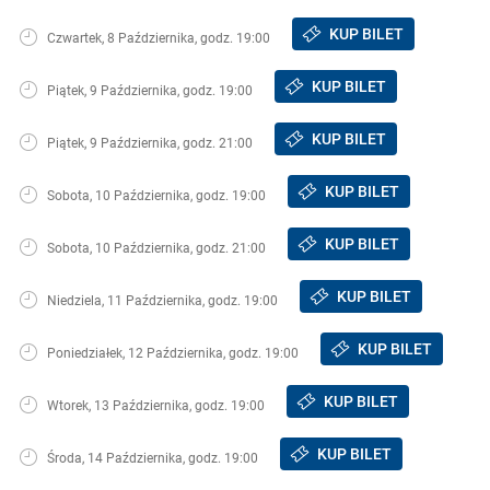
KUP BILET
Czwartek, 8 Października, godz. 19:00
KUP BILET
Piątek, 9 Października, godz. 19:00
KUP BILET
Piątek, 9 Października, godz. 21:00
KUP BILET
Sobota, 10 Października, godz. 19:00
KUP BILET
Sobota, 10 Października, godz. 21:00
KUP BILET
Niedziela, 11 Października, godz. 19:00
KUP BILET
Poniedziałek, 12 Października, godz. 19:00
KUP BILET
Wtorek, 13 Października, godz. 19:00
KUP BILET
Środa, 14 Października, godz. 19:00