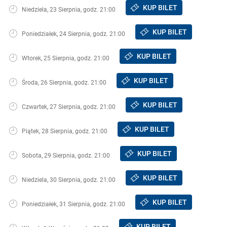
KUP BILET
Niedziela, 23 Sierpnia, godz. 21:00
KUP BILET
Poniedziałek, 24 Sierpnia, godz. 21:00
KUP BILET
Wtorek, 25 Sierpnia, godz. 21:00
KUP BILET
Środa, 26 Sierpnia, godz. 21:00
KUP BILET
Czwartek, 27 Sierpnia, godz. 21:00
KUP BILET
Piątek, 28 Sierpnia, godz. 21:00
KUP BILET
Sobota, 29 Sierpnia, godz. 21:00
KUP BILET
Niedziela, 30 Sierpnia, godz. 21:00
KUP BILET
Poniedziałek, 31 Sierpnia, godz. 21:00
KUP BILET