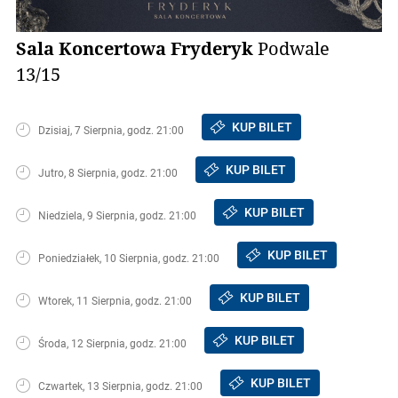
Sala Koncertowa Fryderyk
Podwale
13/15
KUP BILET
Dzisiaj, 7 Sierpnia, godz. 21:00
KUP BILET
Jutro, 8 Sierpnia, godz. 21:00
KUP BILET
Niedziela, 9 Sierpnia, godz. 21:00
KUP BILET
Poniedziałek, 10 Sierpnia, godz. 21:00
KUP BILET
Wtorek, 11 Sierpnia, godz. 21:00
KUP BILET
Środa, 12 Sierpnia, godz. 21:00
KUP BILET
Czwartek, 13 Sierpnia, godz. 21:00