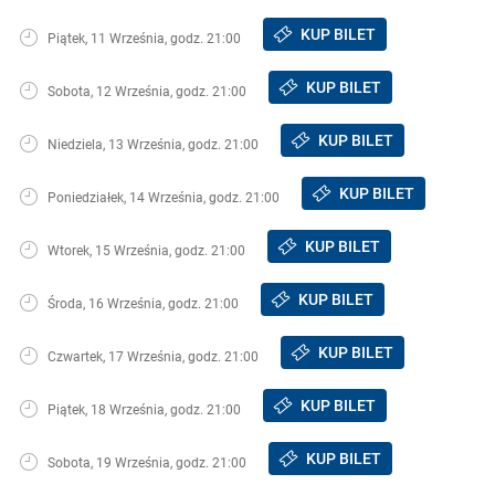
KUP BILET
Piątek, 11 Września, godz. 21:00
KUP BILET
Sobota, 12 Września, godz. 21:00
KUP BILET
Niedziela, 13 Września, godz. 21:00
KUP BILET
Poniedziałek, 14 Września, godz. 21:00
KUP BILET
Wtorek, 15 Września, godz. 21:00
KUP BILET
Środa, 16 Września, godz. 21:00
KUP BILET
Czwartek, 17 Września, godz. 21:00
KUP BILET
Piątek, 18 Września, godz. 21:00
KUP BILET
Sobota, 19 Września, godz. 21:00