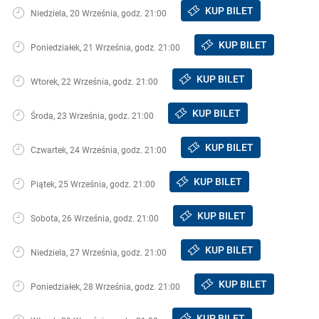
KUP BILET
Niedziela, 20 Września, godz. 21:00
KUP BILET
Poniedziałek, 21 Września, godz. 21:00
KUP BILET
Wtorek, 22 Września, godz. 21:00
KUP BILET
Środa, 23 Września, godz. 21:00
KUP BILET
Czwartek, 24 Września, godz. 21:00
KUP BILET
Piątek, 25 Września, godz. 21:00
KUP BILET
Sobota, 26 Września, godz. 21:00
KUP BILET
Niedziela, 27 Września, godz. 21:00
KUP BILET
Poniedziałek, 28 Września, godz. 21:00
KUP BILET