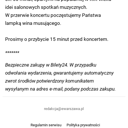
idei salonowych spotkań muzycznych.
W przerwie koncertu poczęstujemy Państwa
lampką wina musującego.
Prosimy o przybycie 15 minut przed koncertem.
*******
Bezpieczne zakupy w Bilety24. W przypadku
odwołania wydarzenia, gwarantujemy automatyczny
zwrot środków potwierdzony komunikatem
wysyłanym na adres e-mail, podany podczas zakupu.
redakcja@ewarszawa.pl
Regulamin serwisu
Polityka prywatności