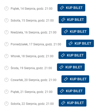
KUP BILET
Piątek, 14 Sierpnia, godz. 21:00
KUP BILET
Sobota, 15 Sierpnia, godz. 21:00
KUP BILET
Niedziela, 16 Sierpnia, godz. 21:00
KUP BILET
Poniedziałek, 17 Sierpnia, godz. 21:00
KUP BILET
Wtorek, 18 Sierpnia, godz. 21:00
KUP BILET
Środa, 19 Sierpnia, godz. 21:00
KUP BILET
Czwartek, 20 Sierpnia, godz. 21:00
KUP BILET
Piątek, 21 Sierpnia, godz. 21:00
KUP BILET
Sobota, 22 Sierpnia, godz. 21:00