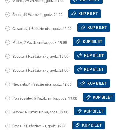
Wtorek, 29 Września, godz. 21:00
KUP BILET
Środa, 30 Września, godz. 21:00
KUP BILET
Czwartek, 1 Października, godz. 19:00
KUP BILET
Piątek, 2 Października, godz. 19:00
KUP BILET
Sobota, 3 Października, godz. 19:00
KUP BILET
Sobota, 3 Października, godz. 21:00
KUP BILET
Niedziela, 4 Października, godz. 19:00
KUP BILET
Poniedziałek, 5 Października, godz. 19:00
KUP BILET
Wtorek, 6 Października, godz. 19:00
KUP BILET
Środa, 7 Października, godz. 19:00