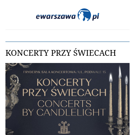
KONCERTY PRZY ŚWIECACH