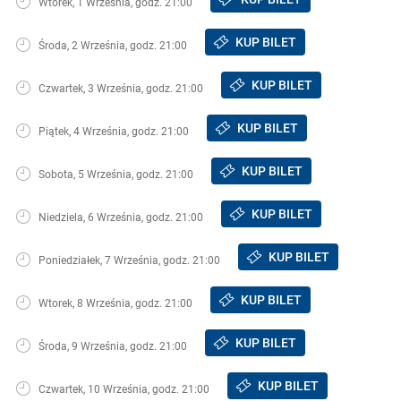
Wtorek, 1 Września, godz. 21:00
KUP BILET
Środa, 2 Września, godz. 21:00
KUP BILET
Czwartek, 3 Września, godz. 21:00
KUP BILET
Piątek, 4 Września, godz. 21:00
KUP BILET
Sobota, 5 Września, godz. 21:00
KUP BILET
Niedziela, 6 Września, godz. 21:00
KUP BILET
Poniedziałek, 7 Września, godz. 21:00
KUP BILET
Wtorek, 8 Września, godz. 21:00
KUP BILET
Środa, 9 Września, godz. 21:00
KUP BILET
Czwartek, 10 Września, godz. 21:00