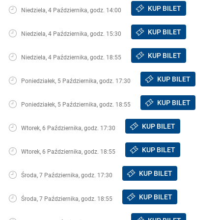
KUP BILET
Niedziela, 4 Października, godz. 14:00
KUP BILET
Niedziela, 4 Października, godz. 15:30
KUP BILET
Niedziela, 4 Października, godz. 18:55
KUP BILET
Poniedziałek, 5 Października, godz. 17:30
KUP BILET
Poniedziałek, 5 Października, godz. 18:55
KUP BILET
Wtorek, 6 Października, godz. 17:30
KUP BILET
Wtorek, 6 Października, godz. 18:55
KUP BILET
Środa, 7 Października, godz. 17:30
KUP BILET
Środa, 7 Października, godz. 18:55