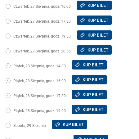
KUP BILET
Czwartek, 27 Sierpnia, godz. 16:00
KUP BILET
Czwartek, 27 Sierpnia, godz. 17:30
KUP BILET
Czwartek, 27 Sierpnia, godz. 19:30
KUP BILET
Czwartek, 27 Sierpnia, godz. 20:55
KUP BILET
Piątek, 28 Sierpnia, godz. 14:30
KUP BILET
Piątek, 28 Sierpnia, godz. 16:00
KUP BILET
Piątek, 28 Sierpnia, godz. 17:30
KUP BILET
Piątek, 28 Sierpnia, godz. 19:00
KUP BILET
Sobota, 29 Sierpnia