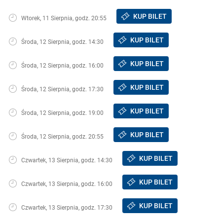
KUP BILET
Wtorek, 11 Sierpnia, godz. 20:55
KUP BILET
Środa, 12 Sierpnia, godz. 14:30
KUP BILET
Środa, 12 Sierpnia, godz. 16:00
KUP BILET
Środa, 12 Sierpnia, godz. 17:30
KUP BILET
Środa, 12 Sierpnia, godz. 19:00
KUP BILET
Środa, 12 Sierpnia, godz. 20:55
KUP BILET
Czwartek, 13 Sierpnia, godz. 14:30
KUP BILET
Czwartek, 13 Sierpnia, godz. 16:00
KUP BILET
Czwartek, 13 Sierpnia, godz. 17:30