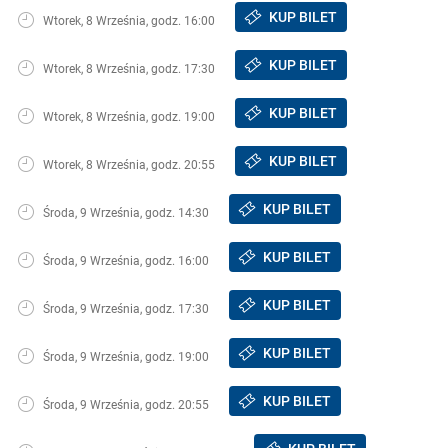
KUP BILET
Wtorek, 8 Września, godz. 16:00
KUP BILET
Wtorek, 8 Września, godz. 17:30
KUP BILET
Wtorek, 8 Września, godz. 19:00
KUP BILET
Wtorek, 8 Września, godz. 20:55
KUP BILET
Środa, 9 Września, godz. 14:30
KUP BILET
Środa, 9 Września, godz. 16:00
KUP BILET
Środa, 9 Września, godz. 17:30
KUP BILET
Środa, 9 Września, godz. 19:00
KUP BILET
Środa, 9 Września, godz. 20:55