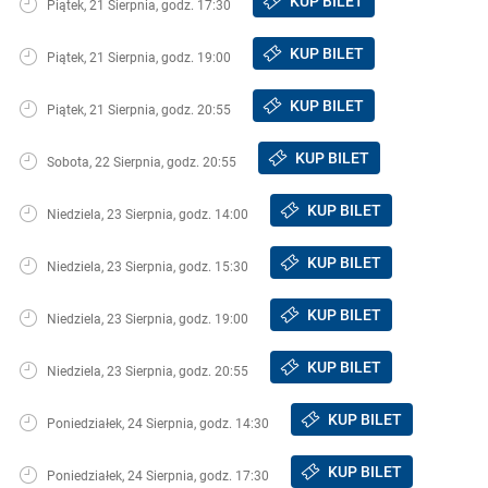
KUP BILET
Piątek, 21 Sierpnia, godz. 17:30
KUP BILET
Piątek, 21 Sierpnia, godz. 19:00
KUP BILET
Piątek, 21 Sierpnia, godz. 20:55
KUP BILET
Sobota, 22 Sierpnia, godz. 20:55
KUP BILET
Niedziela, 23 Sierpnia, godz. 14:00
KUP BILET
Niedziela, 23 Sierpnia, godz. 15:30
KUP BILET
Niedziela, 23 Sierpnia, godz. 19:00
KUP BILET
Niedziela, 23 Sierpnia, godz. 20:55
KUP BILET
Poniedziałek, 24 Sierpnia, godz. 14:30
KUP BILET
Poniedziałek, 24 Sierpnia, godz. 17:30