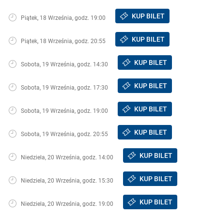
KUP BILET
Piątek, 18 Września, godz. 19:00
KUP BILET
Piątek, 18 Września, godz. 20:55
KUP BILET
Sobota, 19 Września, godz. 14:30
KUP BILET
Sobota, 19 Września, godz. 17:30
KUP BILET
Sobota, 19 Września, godz. 19:00
KUP BILET
Sobota, 19 Września, godz. 20:55
KUP BILET
Niedziela, 20 Września, godz. 14:00
KUP BILET
Niedziela, 20 Września, godz. 15:30
KUP BILET
Niedziela, 20 Września, godz. 19:00