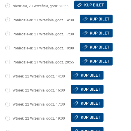
KUP BILET
Niedziela, 20 Września, godz. 20:55
KUP BILET
Poniedziałek, 21 Września, godz. 14:30
KUP BILET
Poniedziałek, 21 Września, godz. 17:30
KUP BILET
Poniedziałek, 21 Września, godz. 19:00
KUP BILET
Poniedziałek, 21 Września, godz. 20:55
KUP BILET
Wtorek, 22 Września, godz. 14:30
KUP BILET
Wtorek, 22 Września, godz. 16:00
KUP BILET
Wtorek, 22 Września, godz. 17:30
KUP BILET
Wtorek, 22 Września, godz. 19:00