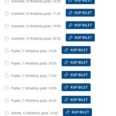
KUP BILET
Czwartek, 10 Września, godz. 14:30
KUP BILET
Czwartek, 10 Września, godz. 17:30
KUP BILET
Czwartek, 10 Września, godz. 19:00
KUP BILET
Czwartek, 10 Września, godz. 20:55
KUP BILET
Piątek, 11 Września, godz. 14:30
KUP BILET
Piątek, 11 Września, godz. 16:00
KUP BILET
Piątek, 11 Września, godz. 17:30
KUP BILET
Piątek, 11 Września, godz. 19:00
KUP BILET
Piątek, 11 Września, godz. 20:55
KUP BILET
Sobota, 12 Września, godz. 14:30