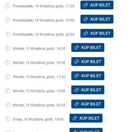
KUP BILET
Poniedziałek, 14 Września, godz. 17:30
KUP BILET
Poniedziałek, 14 Września, godz. 19:00
KUP BILET
Poniedziałek, 14 Września, godz. 20:55
KUP BILET
Wtorek, 15 Września, godz. 14:30
KUP BILET
Wtorek, 15 Września, godz. 16:00
KUP BILET
Wtorek, 15 Września, godz. 17:30
KUP BILET
Wtorek, 15 Września, godz. 19:00
KUP BILET
Wtorek, 15 Września, godz. 20:55
KUP BILET
Środa, 16 Września, godz. 14:00