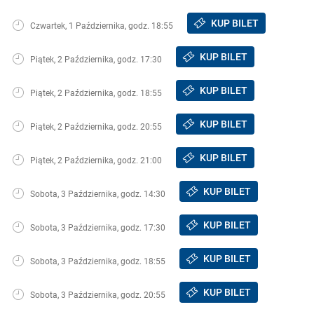
KUP BILET
Czwartek, 1 Października, godz. 18:55
KUP BILET
Piątek, 2 Października, godz. 17:30
KUP BILET
Piątek, 2 Października, godz. 18:55
KUP BILET
Piątek, 2 Października, godz. 20:55
KUP BILET
Piątek, 2 Października, godz. 21:00
KUP BILET
Sobota, 3 Października, godz. 14:30
KUP BILET
Sobota, 3 Października, godz. 17:30
KUP BILET
Sobota, 3 Października, godz. 18:55
KUP BILET
Sobota, 3 Października, godz. 20:55