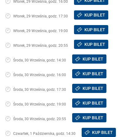
KUP BILET
Wtorek, 29 Września, godz. 16:00
KUP BILET
Wtorek, 29 Września, godz. 17:30
KUP BILET
Wtorek, 29 Września, godz. 19:00
KUP BILET
Wtorek, 29 Września, godz. 20:55
KUP BILET
Środa, 30 Września, godz. 14:30
KUP BILET
Środa, 30 Września, godz. 16:00
KUP BILET
Środa, 30 Września, godz. 17:30
KUP BILET
Środa, 30 Września, godz. 19:00
KUP BILET
Środa, 30 Września, godz. 20:55
KUP BILET
Czwartek, 1 Października, godz. 14:30