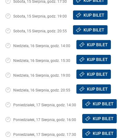
KUP BILET
Sobota, 15 Sierpnia, godz. 17:30
KUP BILET
Sobota, 15 Sierpnia, godz. 19:00
KUP BILET
Sobota, 15 Sierpnia, godz. 20:55
KUP BILET
Niedziela, 16 Sierpnia, godz. 14:00
KUP BILET
Niedziela, 16 Sierpnia, godz. 15:30
KUP BILET
Niedziela, 16 Sierpnia, godz. 19:00
KUP BILET
Niedziela, 16 Sierpnia, godz. 20:55
KUP BILET
Poniedziałek, 17 Sierpnia, godz. 14:30
KUP BILET
Poniedziałek, 17 Sierpnia, godz. 16:00
KUP BILET
Poniedziałek, 17 Sierpnia, godz. 17:30