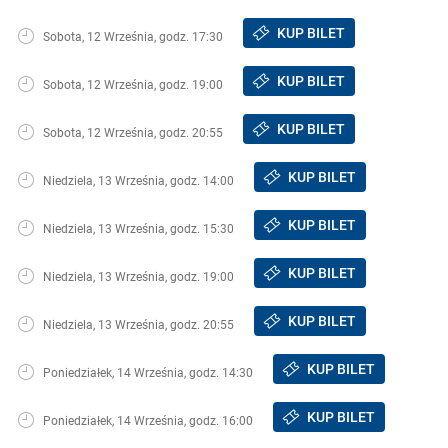
KUP BILET
Sobota, 12 Września, godz. 17:30
KUP BILET
Sobota, 12 Września, godz. 19:00
KUP BILET
Sobota, 12 Września, godz. 20:55
KUP BILET
Niedziela, 13 Września, godz. 14:00
KUP BILET
Niedziela, 13 Września, godz. 15:30
KUP BILET
Niedziela, 13 Września, godz. 19:00
KUP BILET
Niedziela, 13 Września, godz. 20:55
KUP BILET
Poniedziałek, 14 Września, godz. 14:30
KUP BILET
Poniedziałek, 14 Września, godz. 16:00