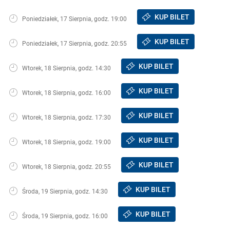
KUP BILET
Poniedziałek, 17 Sierpnia, godz. 19:00
KUP BILET
Poniedziałek, 17 Sierpnia, godz. 20:55
KUP BILET
Wtorek, 18 Sierpnia, godz. 14:30
KUP BILET
Wtorek, 18 Sierpnia, godz. 16:00
KUP BILET
Wtorek, 18 Sierpnia, godz. 17:30
KUP BILET
Wtorek, 18 Sierpnia, godz. 19:00
KUP BILET
Wtorek, 18 Sierpnia, godz. 20:55
KUP BILET
Środa, 19 Sierpnia, godz. 14:30
KUP BILET
Środa, 19 Sierpnia, godz. 16:00