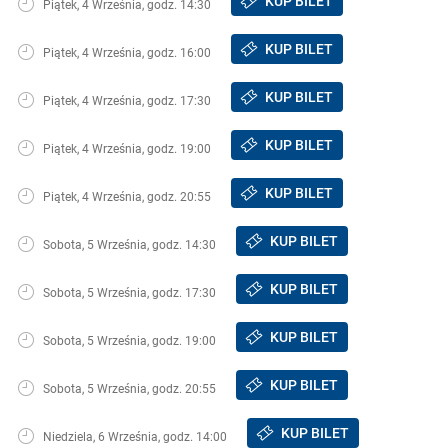
KUP BILET
Piątek, 4 Września, godz. 14:30
KUP BILET
Piątek, 4 Września, godz. 16:00
KUP BILET
Piątek, 4 Września, godz. 17:30
KUP BILET
Piątek, 4 Września, godz. 19:00
KUP BILET
Piątek, 4 Września, godz. 20:55
KUP BILET
Sobota, 5 Września, godz. 14:30
KUP BILET
Sobota, 5 Września, godz. 17:30
KUP BILET
Sobota, 5 Września, godz. 19:00
KUP BILET
Sobota, 5 Września, godz. 20:55
KUP BILET
Niedziela, 6 Września, godz. 14:00