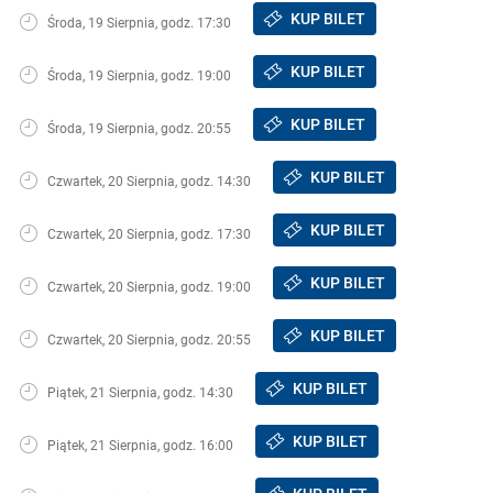
KUP BILET
Środa, 19 Sierpnia, godz. 17:30
KUP BILET
Środa, 19 Sierpnia, godz. 19:00
KUP BILET
Środa, 19 Sierpnia, godz. 20:55
KUP BILET
Czwartek, 20 Sierpnia, godz. 14:30
KUP BILET
Czwartek, 20 Sierpnia, godz. 17:30
KUP BILET
Czwartek, 20 Sierpnia, godz. 19:00
KUP BILET
Czwartek, 20 Sierpnia, godz. 20:55
KUP BILET
Piątek, 21 Sierpnia, godz. 14:30
KUP BILET
Piątek, 21 Sierpnia, godz. 16:00