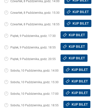
KUP BILET
Czwartek, 8 Października, godz. 14:00
KUP BILET
Czwartek, 8 Października, godz. 15:30
KUP BILET
Czwartek, 8 Października, godz. 18:55
KUP BILET
Piątek, 9 Października, godz. 17:30
KUP BILET
Piątek, 9 Października, godz. 18:55
KUP BILET
Piątek, 9 Października, godz. 20:55
KUP BILET
Sobota, 10 Października, godz. 14:00
KUP BILET
Sobota, 10 Października, godz. 15:30
KUP BILET
Sobota, 10 Października, godz. 17:00
KUP BILET
Sobota, 10 Października, godz. 18:55