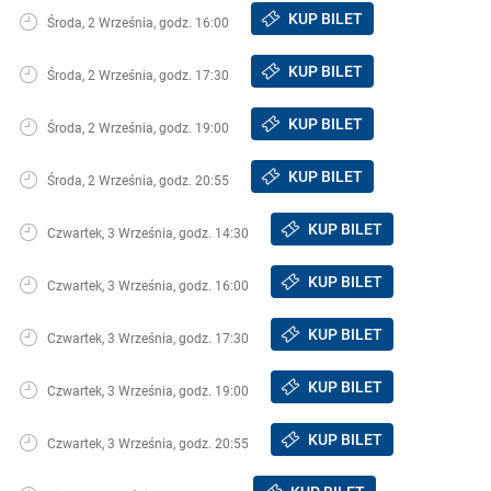
KUP BILET
Środa, 2 Września, godz. 16:00
KUP BILET
Środa, 2 Września, godz. 17:30
KUP BILET
Środa, 2 Września, godz. 19:00
KUP BILET
Środa, 2 Września, godz. 20:55
KUP BILET
Czwartek, 3 Września, godz. 14:30
KUP BILET
Czwartek, 3 Września, godz. 16:00
KUP BILET
Czwartek, 3 Września, godz. 17:30
KUP BILET
Czwartek, 3 Września, godz. 19:00
KUP BILET
Czwartek, 3 Września, godz. 20:55