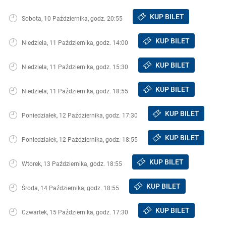
KUP BILET
Sobota, 10 Października, godz. 20:55
KUP BILET
Niedziela, 11 Października, godz. 14:00
KUP BILET
Niedziela, 11 Października, godz. 15:30
KUP BILET
Niedziela, 11 Października, godz. 18:55
KUP BILET
Poniedziałek, 12 Października, godz. 17:30
KUP BILET
Poniedziałek, 12 Października, godz. 18:55
KUP BILET
Wtorek, 13 Października, godz. 18:55
KUP BILET
Środa, 14 Października, godz. 18:55
KUP BILET
Czwartek, 15 Października, godz. 17:30