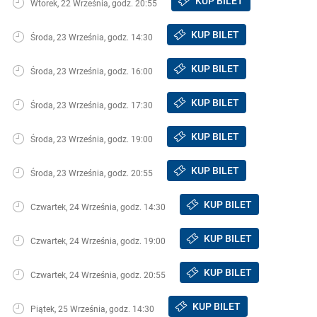
KUP BILET
Wtorek, 22 Września, godz. 20:55
KUP BILET
Środa, 23 Września, godz. 14:30
KUP BILET
Środa, 23 Września, godz. 16:00
KUP BILET
Środa, 23 Września, godz. 17:30
KUP BILET
Środa, 23 Września, godz. 19:00
KUP BILET
Środa, 23 Września, godz. 20:55
KUP BILET
Czwartek, 24 Września, godz. 14:30
KUP BILET
Czwartek, 24 Września, godz. 19:00
KUP BILET
Czwartek, 24 Września, godz. 20:55
KUP BILET
Piątek, 25 Września, godz. 14:30