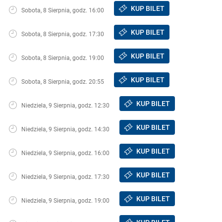
KUP BILET
Sobota, 8 Sierpnia, godz. 16:00
KUP BILET
Sobota, 8 Sierpnia, godz. 17:30
KUP BILET
Sobota, 8 Sierpnia, godz. 19:00
KUP BILET
Sobota, 8 Sierpnia, godz. 20:55
KUP BILET
Niedziela, 9 Sierpnia, godz. 12:30
KUP BILET
Niedziela, 9 Sierpnia, godz. 14:30
KUP BILET
Niedziela, 9 Sierpnia, godz. 16:00
KUP BILET
Niedziela, 9 Sierpnia, godz. 17:30
KUP BILET
Niedziela, 9 Sierpnia, godz. 19:00