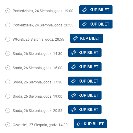
KUP BILET
Poniedziałek, 24 Sierpnia, godz. 19:00
KUP BILET
Poniedziałek, 24 Sierpnia, godz. 20:55
KUP BILET
Wtorek, 25 Sierpnia, godz. 20:55
KUP BILET
Środa, 26 Sierpnia, godz. 14:30
KUP BILET
Środa, 26 Sierpnia, godz. 16:00
KUP BILET
Środa, 26 Sierpnia, godz. 17:30
KUP BILET
Środa, 26 Sierpnia, godz. 19:00
KUP BILET
Środa, 26 Sierpnia, godz. 20:55
KUP BILET
Czwartek, 27 Sierpnia, godz. 14:30