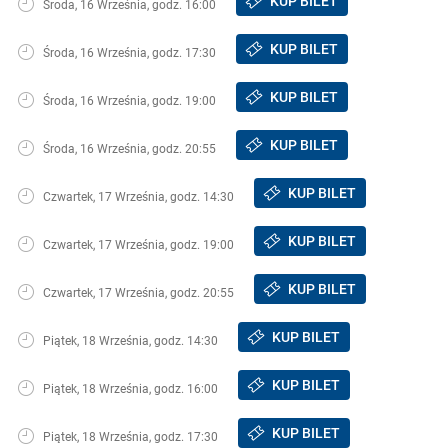
KUP BILET
Środa, 16 Września, godz. 16:00
KUP BILET
Środa, 16 Września, godz. 17:30
KUP BILET
Środa, 16 Września, godz. 19:00
KUP BILET
Środa, 16 Września, godz. 20:55
KUP BILET
Czwartek, 17 Września, godz. 14:30
KUP BILET
Czwartek, 17 Września, godz. 19:00
KUP BILET
Czwartek, 17 Września, godz. 20:55
KUP BILET
Piątek, 18 Września, godz. 14:30
KUP BILET
Piątek, 18 Września, godz. 16:00
KUP BILET
Piątek, 18 Września, godz. 17:30