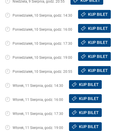
KUP BILET
Niedziela, 9 Sierpnia, godz. 20:55
KUP BILET
Poniedziałek, 10 Sierpnia, godz. 14:30
KUP BILET
Poniedziałek, 10 Sierpnia, godz. 16:00
KUP BILET
Poniedziałek, 10 Sierpnia, godz. 17:30
KUP BILET
Poniedziałek, 10 Sierpnia, godz. 19:00
KUP BILET
Poniedziałek, 10 Sierpnia, godz. 20:55
KUP BILET
Wtorek, 11 Sierpnia, godz. 14:30
KUP BILET
Wtorek, 11 Sierpnia, godz. 16:00
KUP BILET
Wtorek, 11 Sierpnia, godz. 17:30
KUP BILET
Wtorek, 11 Sierpnia, godz. 19:00