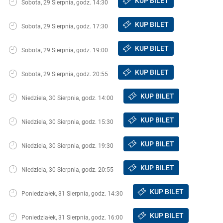
KUP BILET
Sobota, 29 Sierpnia, godz. 14:30
KUP BILET
Sobota, 29 Sierpnia, godz. 17:30
KUP BILET
Sobota, 29 Sierpnia, godz. 19:00
KUP BILET
Sobota, 29 Sierpnia, godz. 20:55
KUP BILET
Niedziela, 30 Sierpnia, godz. 14:00
KUP BILET
Niedziela, 30 Sierpnia, godz. 15:30
KUP BILET
Niedziela, 30 Sierpnia, godz. 19:30
KUP BILET
Niedziela, 30 Sierpnia, godz. 20:55
KUP BILET
Poniedziałek, 31 Sierpnia, godz. 14:30
KUP BILET
Poniedziałek, 31 Sierpnia, godz. 16:00