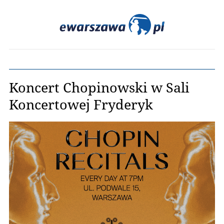
Koncert Chopinowski w Sali
Koncertowej Fryderyk