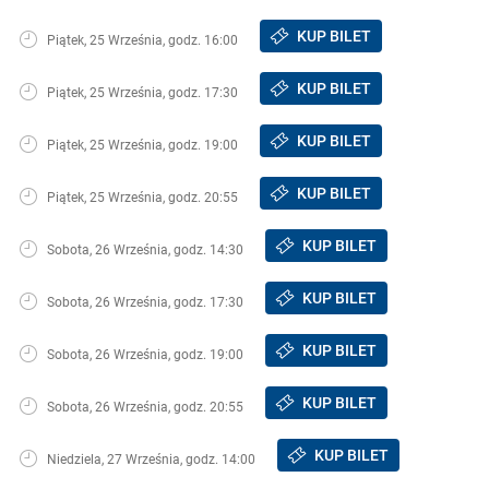
KUP BILET
Piątek, 25 Września, godz. 16:00
KUP BILET
Piątek, 25 Września, godz. 17:30
KUP BILET
Piątek, 25 Września, godz. 19:00
KUP BILET
Piątek, 25 Września, godz. 20:55
KUP BILET
Sobota, 26 Września, godz. 14:30
KUP BILET
Sobota, 26 Września, godz. 17:30
KUP BILET
Sobota, 26 Września, godz. 19:00
KUP BILET
Sobota, 26 Września, godz. 20:55
KUP BILET
Niedziela, 27 Września, godz. 14:00