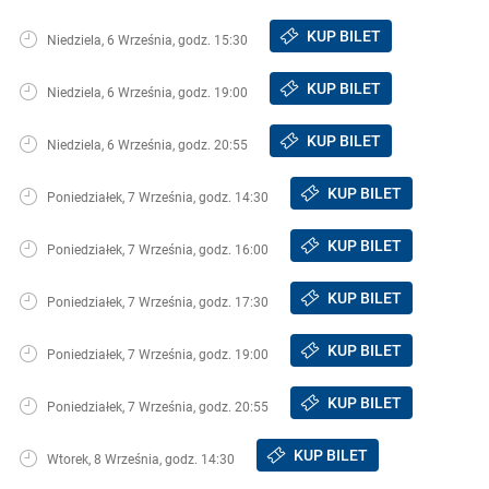
KUP BILET
Niedziela, 6 Września, godz. 15:30
KUP BILET
Niedziela, 6 Września, godz. 19:00
KUP BILET
Niedziela, 6 Września, godz. 20:55
KUP BILET
Poniedziałek, 7 Września, godz. 14:30
KUP BILET
Poniedziałek, 7 Września, godz. 16:00
KUP BILET
Poniedziałek, 7 Września, godz. 17:30
KUP BILET
Poniedziałek, 7 Września, godz. 19:00
KUP BILET
Poniedziałek, 7 Września, godz. 20:55
KUP BILET
Wtorek, 8 Września, godz. 14:30