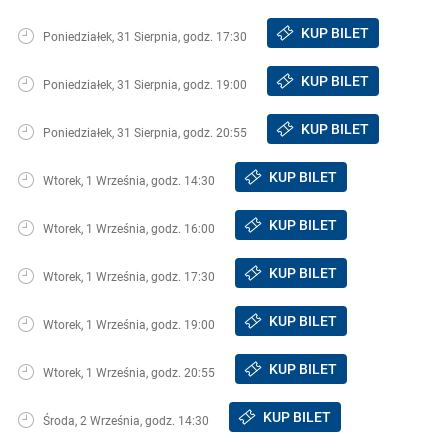
KUP BILET
Poniedziałek, 31 Sierpnia, godz. 17:30
KUP BILET
Poniedziałek, 31 Sierpnia, godz. 19:00
KUP BILET
Poniedziałek, 31 Sierpnia, godz. 20:55
KUP BILET
Wtorek, 1 Września, godz. 14:30
KUP BILET
Wtorek, 1 Września, godz. 16:00
KUP BILET
Wtorek, 1 Września, godz. 17:30
KUP BILET
Wtorek, 1 Września, godz. 19:00
KUP BILET
Wtorek, 1 Września, godz. 20:55
KUP BILET
Środa, 2 Września, godz. 14:30