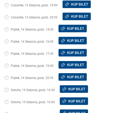
KUP BILET
Czwartek, 13 Sierpnia, godz. 19:00
KUP BILET
Czwartek, 13 Sierpnia, godz. 20:55
KUP BILET
Piątek, 14 Sierpnia, godz. 14:30
KUP BILET
Piątek, 14 Sierpnia, godz. 16:00
KUP BILET
Piątek, 14 Sierpnia, godz. 17:30
KUP BILET
Piątek, 14 Sierpnia, godz. 19:00
KUP BILET
Piątek, 14 Sierpnia, godz. 20:55
KUP BILET
Sobota, 15 Sierpnia, godz. 14:30
KUP BILET
Sobota, 15 Sierpnia, godz. 16:00