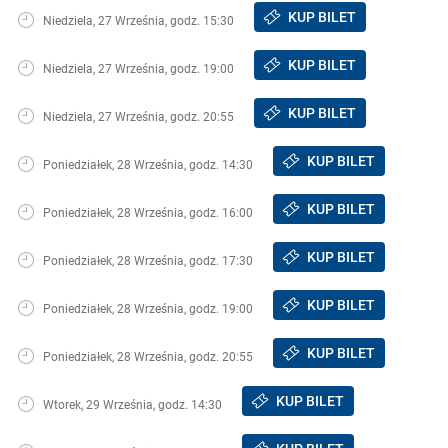
KUP BILET
Niedziela, 27 Września, godz. 15:30
KUP BILET
Niedziela, 27 Września, godz. 19:00
KUP BILET
Niedziela, 27 Września, godz. 20:55
KUP BILET
Poniedziałek, 28 Września, godz. 14:30
KUP BILET
Poniedziałek, 28 Września, godz. 16:00
KUP BILET
Poniedziałek, 28 Września, godz. 17:30
KUP BILET
Poniedziałek, 28 Września, godz. 19:00
KUP BILET
Poniedziałek, 28 Września, godz. 20:55
KUP BILET
Wtorek, 29 Września, godz. 14:30