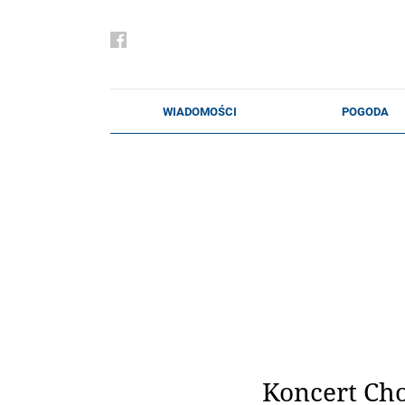
Koncert Ch