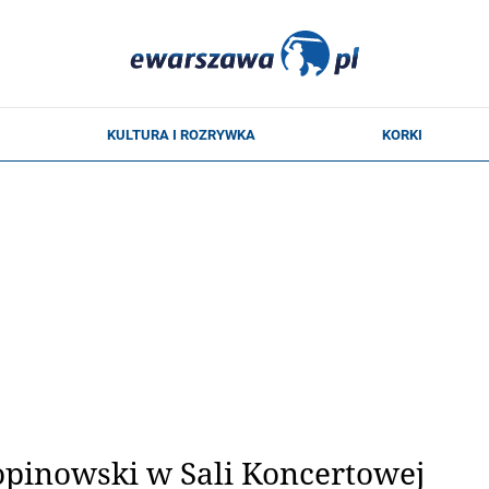
opinowski w Sali Koncertowej