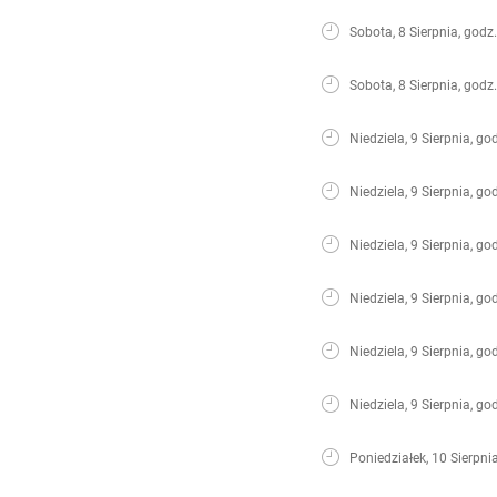
Sobota, 8 Sierpnia, godz
Sobota, 8 Sierpnia, godz
Niedziela, 9 Sierpnia, go
Niedziela, 9 Sierpnia, go
Niedziela, 9 Sierpnia, go
Niedziela, 9 Sierpnia, go
Niedziela, 9 Sierpnia, go
Niedziela, 9 Sierpnia, go
Poniedziałek, 10 Sierpni