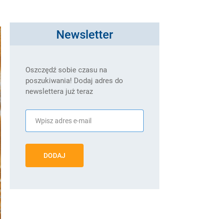
Newsletter
Oszczędź sobie czasu na
poszukiwania! Dodaj adres do
newslettera już teraz
DODAJ