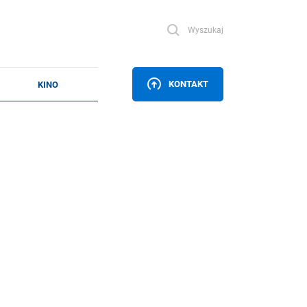
Wyszukaj
KONTAKT