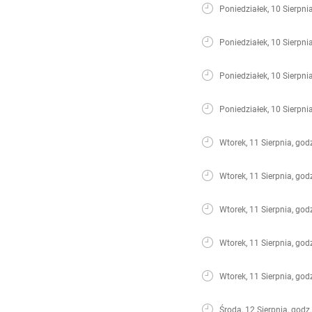
Poniedziałek, 10 Sierpni
Poniedziałek, 10 Sierpni
Poniedziałek, 10 Sierpni
Poniedziałek, 10 Sierpni
Wtorek, 11 Sierpnia, god
Wtorek, 11 Sierpnia, god
Wtorek, 11 Sierpnia, god
Wtorek, 11 Sierpnia, god
Wtorek, 11 Sierpnia, god
Środa, 12 Sierpnia, godz