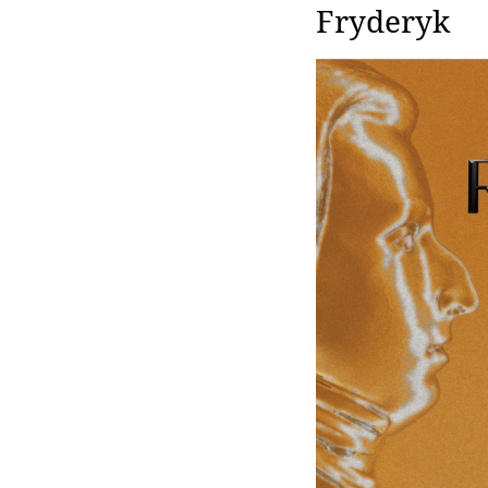
Fryderyk