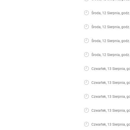
Środa, 12 Sierpnia, godz
Środa, 12 Sierpnia, godz
Środa, 12 Sierpnia, godz
Środa, 12 Sierpnia, godz
Czwartek, 13 Sierpnia, g
Czwartek, 13 Sierpnia, g
Czwartek, 13 Sierpnia, g
Czwartek, 13 Sierpnia, g
Czwartek, 13 Sierpnia, g