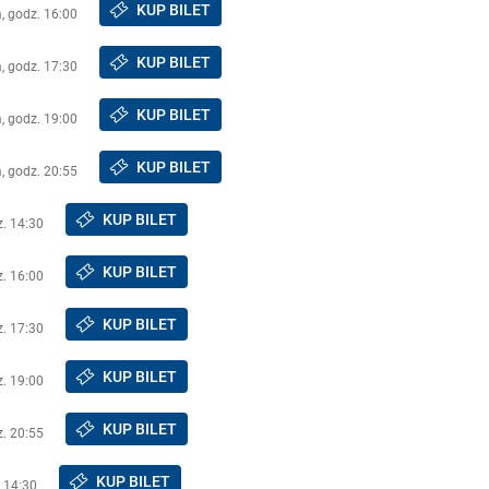
KUP BILET
a, godz. 16:00
KUP BILET
a, godz. 17:30
KUP BILET
a, godz. 19:00
KUP BILET
a, godz. 20:55
KUP BILET
z. 14:30
KUP BILET
z. 16:00
KUP BILET
z. 17:30
KUP BILET
z. 19:00
KUP BILET
z. 20:55
KUP BILET
. 14:30