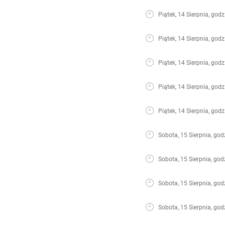
Piątek, 14 Sierpnia, godz
Piątek, 14 Sierpnia, godz
Piątek, 14 Sierpnia, godz
Piątek, 14 Sierpnia, godz
Piątek, 14 Sierpnia, godz
Sobota, 15 Sierpnia, god
Sobota, 15 Sierpnia, god
Sobota, 15 Sierpnia, god
Sobota, 15 Sierpnia, god