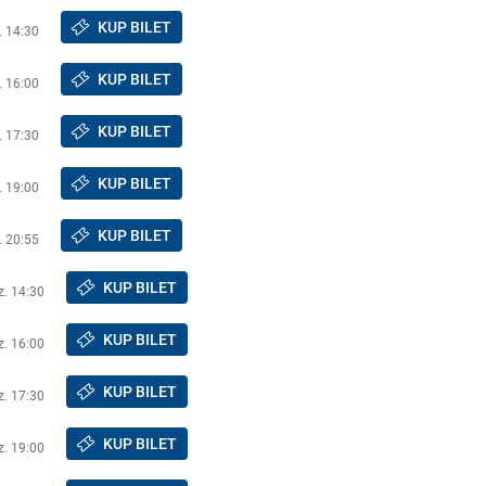
KUP BILET
. 14:30
KUP BILET
. 16:00
KUP BILET
. 17:30
KUP BILET
. 19:00
KUP BILET
. 20:55
KUP BILET
z. 14:30
KUP BILET
z. 16:00
KUP BILET
z. 17:30
KUP BILET
z. 19:00