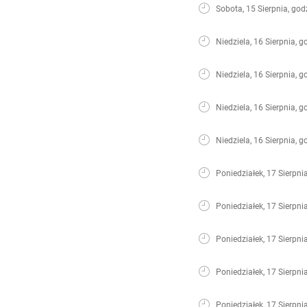
Sobota, 15 Sierpnia, god
Niedziela, 16 Sierpnia, g
Niedziela, 16 Sierpnia, g
Niedziela, 16 Sierpnia, g
Niedziela, 16 Sierpnia, g
Poniedziałek, 17 Sierpni
Poniedziałek, 17 Sierpni
Poniedziałek, 17 Sierpni
Poniedziałek, 17 Sierpni
Poniedziałek, 17 Sierpni