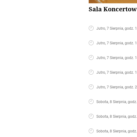
Sala Koncertow
Jutro, 7 Sierpnia, godz. 
Jutro, 7 Sierpnia, godz. 
Jutro, 7 Sierpnia, godz. 
Jutro, 7 Sierpnia, godz. 
Jutro, 7 Sierpnia, godz. 
Sobota, 8 Sierpnia, godz
Sobota, 8 Sierpnia, godz
Sobota, 8 Sierpnia, godz