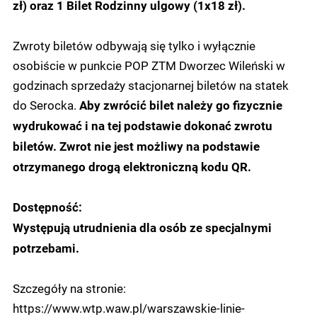
zł) oraz 1 Bilet Rodzinny ulgowy (1x18 zł).
Zwroty biletów odbywają się tylko i wyłącznie
osobiście w punkcie POP ZTM Dworzec Wileński w
godzinach sprzedaży stacjonarnej biletów na statek
do Serocka.
Aby zwrócić bilet należy go fizycznie
wydrukować i na tej podstawie dokonać zwrotu
biletów. Zwrot nie jest możliwy na podstawie
otrzymanego drogą elektroniczną kodu QR.
Dostępność:
Występują utrudnienia dla osób ze specjalnymi
potrzebami.
Szczegóły na stronie:
https://www.wtp.waw.pl/warszawskie-linie-