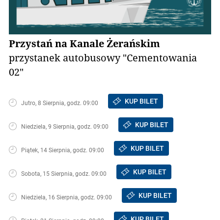
Przystań na Kanale Żerańskim
przystanek autobusowy "Cementowania
02"
KUP BILET
Jutro, 8 Sierpnia, godz. 09:00
KUP BILET
Niedziela, 9 Sierpnia, godz. 09:00
KUP BILET
Piątek, 14 Sierpnia, godz. 09:00
KUP BILET
Sobota, 15 Sierpnia, godz. 09:00
KUP BILET
Niedziela, 16 Sierpnia, godz. 09:00
KUP BILET