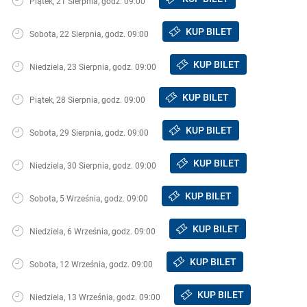
Piątek, 21 Sierpnia, godz. 09:00
KUP BILET
Sobota, 22 Sierpnia, godz. 09:00
KUP BILET
Niedziela, 23 Sierpnia, godz. 09:00
KUP BILET
Piątek, 28 Sierpnia, godz. 09:00
KUP BILET
Sobota, 29 Sierpnia, godz. 09:00
KUP BILET
Niedziela, 30 Sierpnia, godz. 09:00
KUP BILET
Sobota, 5 Września, godz. 09:00
KUP BILET
Niedziela, 6 Września, godz. 09:00
KUP BILET
Sobota, 12 Września, godz. 09:00
KUP BILET
Niedziela, 13 Września, godz. 09:00