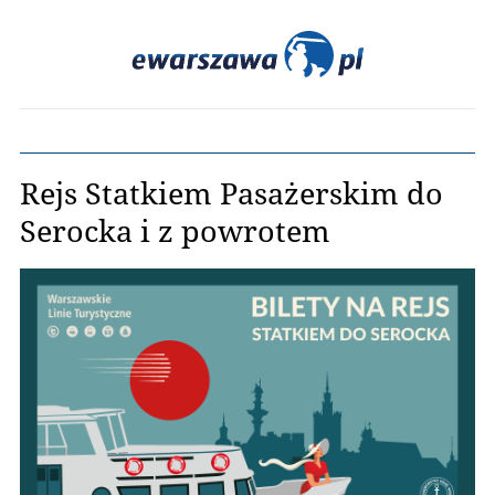
Rejs Statkiem Pasażerskim do
Serocka i z powrotem