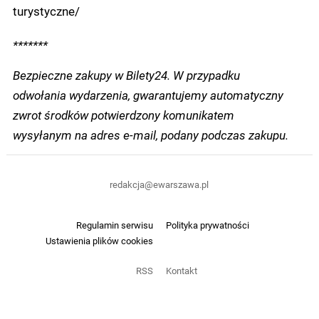
turystyczne/
*******
Bezpieczne zakupy w Bilety24. W przypadku
odwołania wydarzenia, gwarantujemy automatyczny
zwrot środków potwierdzony komunikatem
wysyłanym na adres e-mail, podany podczas zakupu.
redakcja@ewarszawa.pl
Regulamin serwisu
Polityka prywatności
Ustawienia plików cookies
RSS
Kontakt