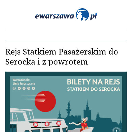
Rejs Statkiem Pasażerskim do
Serocka i z powrotem