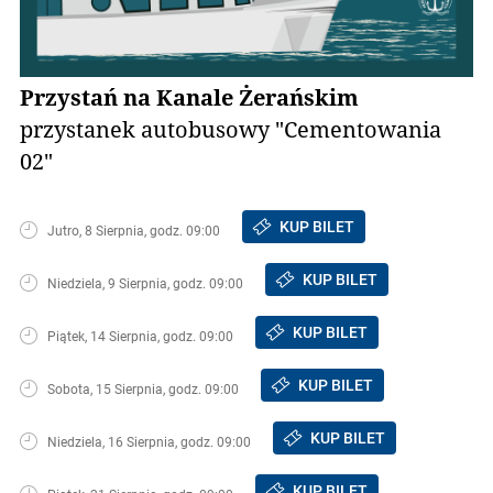
Przystań na Kanale Żerańskim
przystanek autobusowy "Cementowania
02"
KUP BILET
Jutro, 8 Sierpnia, godz. 09:00
KUP BILET
Niedziela, 9 Sierpnia, godz. 09:00
KUP BILET
Piątek, 14 Sierpnia, godz. 09:00
KUP BILET
Sobota, 15 Sierpnia, godz. 09:00
KUP BILET
Niedziela, 16 Sierpnia, godz. 09:00
KUP BILET