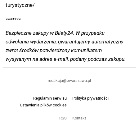
turystyczne/
*******
Bezpieczne zakupy w Bilety24. W przypadku
odwołania wydarzenia, gwarantujemy automatyczny
zwrot środków potwierdzony komunikatem
wysyłanym na adres e-mail, podany podczas zakupu.
redakcja@ewarszawa.pl
Regulamin serwisu
Polityka prywatności
Ustawienia plików cookies
RSS
Kontakt