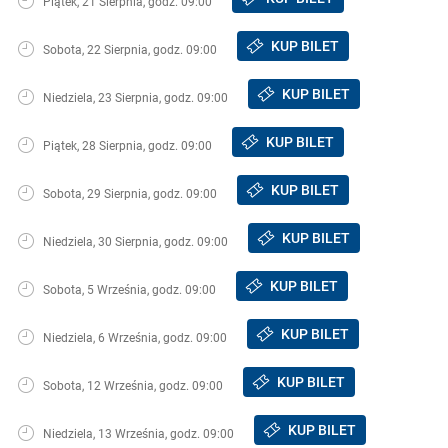
Piątek, 21 Sierpnia, godz. 09:00
KUP BILET
Sobota, 22 Sierpnia, godz. 09:00
KUP BILET
Niedziela, 23 Sierpnia, godz. 09:00
KUP BILET
Piątek, 28 Sierpnia, godz. 09:00
KUP BILET
Sobota, 29 Sierpnia, godz. 09:00
KUP BILET
Niedziela, 30 Sierpnia, godz. 09:00
KUP BILET
Sobota, 5 Września, godz. 09:00
KUP BILET
Niedziela, 6 Września, godz. 09:00
KUP BILET
Sobota, 12 Września, godz. 09:00
KUP BILET
Niedziela, 13 Września, godz. 09:00