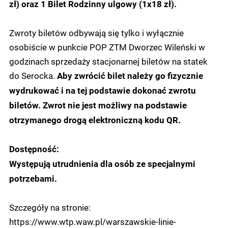
zł) oraz 1 Bilet Rodzinny ulgowy (1x18 zł).
Zwroty biletów odbywają się tylko i wyłącznie
osobiście w punkcie POP ZTM Dworzec Wileński w
godzinach sprzedaży stacjonarnej biletów na statek
do Serocka.
Aby zwrócić bilet należy go fizycznie
wydrukować i na tej podstawie dokonać zwrotu
biletów. Zwrot nie jest możliwy na podstawie
otrzymanego drogą elektroniczną kodu QR.
Dostępność:
Występują utrudnienia dla osób ze specjalnymi
potrzebami.
Szczegóły na stronie:
https://www.wtp.waw.pl/warszawskie-linie-