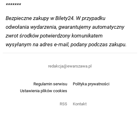
*******
Bezpieczne zakupy w Bilety24. W przypadku
odwołania wydarzenia, gwarantujemy automatyczny
zwrot środków potwierdzony komunikatem
wysyłanym na adres e-mail, podany podczas zakupu.
redakcja@ewarszawa.pl
Regulamin serwisu
Polityka prywatności
Ustawienia plików cookies
RSS
Kontakt