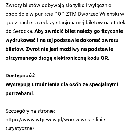
Zwroty biletów odbywają się tylko i wyłącznie
osobiście w punkcie POP ZTM Dworzec Wileński w
godzinach sprzedaży stacjonarnej biletów na statek
do Serocka.
Aby zwrócić bilet należy go fizycznie
wydrukować i na tej podstawie dokonać zwrotu
biletów. Zwrot nie jest możliwy na podstawie
otrzymanego drogą elektroniczną kodu QR.
Dostępność:
Występują utrudnienia dla osób ze specjalnymi
potrzebami.
Szczegóły na stronie:
https://www.wtp.waw.pl/warszawskie-linie-
turystyczne/