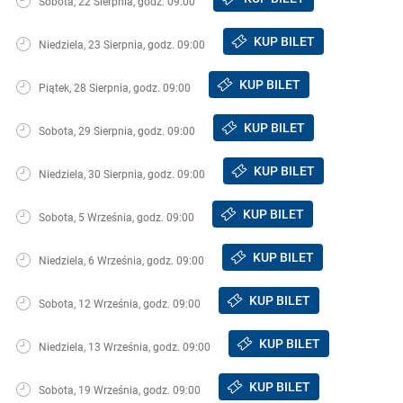
Sobota, 22 Sierpnia, godz. 09:00
KUP BILET
Niedziela, 23 Sierpnia, godz. 09:00
KUP BILET
Piątek, 28 Sierpnia, godz. 09:00
KUP BILET
Sobota, 29 Sierpnia, godz. 09:00
KUP BILET
Niedziela, 30 Sierpnia, godz. 09:00
KUP BILET
Sobota, 5 Września, godz. 09:00
KUP BILET
Niedziela, 6 Września, godz. 09:00
KUP BILET
Sobota, 12 Września, godz. 09:00
KUP BILET
Niedziela, 13 Września, godz. 09:00
KUP BILET
Sobota, 19 Września, godz. 09:00