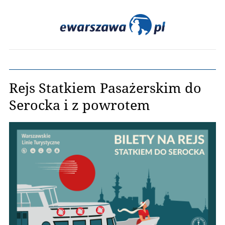
Rejs Statkiem Pasażerskim do
Serocka i z powrotem