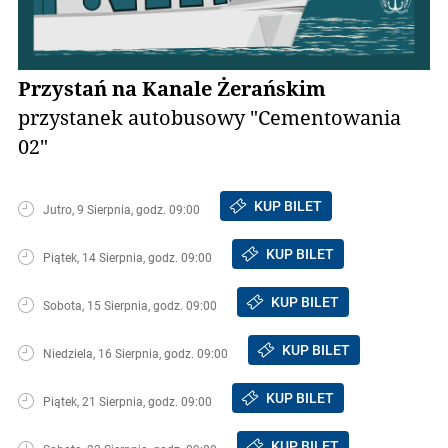
Przystań na Kanale Żerańskim
przystanek autobusowy "Cementowania
02"
KUP BILET
Jutro, 9 Sierpnia, godz. 09:00
KUP BILET
Piątek, 14 Sierpnia, godz. 09:00
KUP BILET
Sobota, 15 Sierpnia, godz. 09:00
KUP BILET
Niedziela, 16 Sierpnia, godz. 09:00
KUP BILET
Piątek, 21 Sierpnia, godz. 09:00
KUP BILET