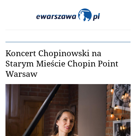
Koncert Chopinowski na
Starym Mieście Chopin Point
Warsaw