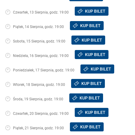
KUP BILET
Czwartek, 13 Sierpnia, godz. 19:00
KUP BILET
Piątek, 14 Sierpnia, godz. 19:00
KUP BILET
Sobota, 15 Sierpnia, godz. 19:00
KUP BILET
Niedziela, 16 Sierpnia, godz. 19:00
KUP BILET
Poniedziałek, 17 Sierpnia, godz. 19:00
KUP BILET
Wtorek, 18 Sierpnia, godz. 19:00
KUP BILET
Środa, 19 Sierpnia, godz. 19:00
KUP BILET
Czwartek, 20 Sierpnia, godz. 19:00
KUP BILET
Piątek, 21 Sierpnia, godz. 19:00