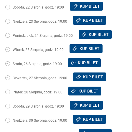
KUP BILET
Sobota, 22 Sierpnia, godz. 19:00
KUP BILET
Niedziela, 23 Sierpnia, godz. 19:00
KUP BILET
Poniedziałek, 24 Sierpnia, godz. 19:00
KUP BILET
Wtorek, 25 Sierpnia, godz. 19:00
KUP BILET
Środa, 26 Sierpnia, godz. 19:00
KUP BILET
Czwartek, 27 Sierpnia, godz. 19:00
KUP BILET
Piątek, 28 Sierpnia, godz. 19:00
KUP BILET
Sobota, 29 Sierpnia, godz. 19:00
KUP BILET
Niedziela, 30 Sierpnia, godz. 19:00