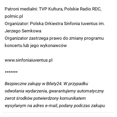
Patroni medialni: TVP Kultura, Polskie Radio RDC,
polmic.pl
Organizator: Polska Orkiestra Sinfonia Iuventus im.
Jerzego Semkowa
Organizator zastrzega prawo do zmiany programu
koncertu lub jego wykonawców
www.sinfoniaiuventus.pl
*******
Bezpieczne zakupy w Bilety24. W przypadku
odwołania wydarzenia, gwarantujemy automatyczny
zwrot środków potwierdzony komunikatem
wysyłanym na adres e-mail, podany podczas zakupu.