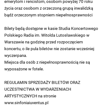
emerytom i rencistom, osobom powyżej 70 roku
życia oraz osobom z orzeczoną grupą inwalidzką
bądź orzeczonym stopniem niepełnosprawności
Bilety będą dostępne w kasie Studia Koncertowego
Polskiego Radia im. Witolda Lutosławskiego w
Warszawie na godzinę przed rozpoczęciem
koncertu, o ile pula biletów nie zostanie wcześniej
wyczerpana.
Miejsca dla osób z niepełnosprawnością nie są
wyposażone w fotele.
REGULAMIN SPRZEDAŻY BILETÓW ORAZ
UCZESTNICTWA W WYDARZENIACH
ARTYSTYCZNYCH na stronie
www.sinfoniaiuventus.pl