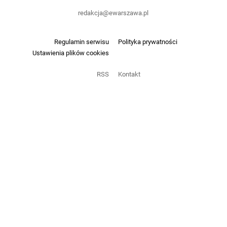
redakcja@ewarszawa.pl
Regulamin serwisu
Polityka prywatności
Ustawienia plików cookies
RSS
Kontakt