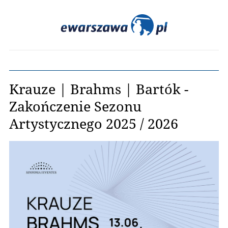
Krauze | Brahms | Bartók -
Zakończenie Sezonu
Artystycznego 2025 / 2026