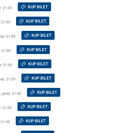
KUP BILET
z. 21:00
KUP BILET
. 21:00
KUP BILET
odz. 21:00
KUP BILET
. 21:00
KUP BILET
z. 21:00
KUP BILET
odz. 21:00
KUP BILET
a, godz. 21:00
KUP BILET
. 21:00
KUP BILET
 21:00