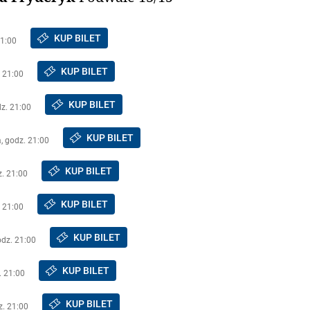
KUP BILET
21:00
KUP BILET
. 21:00
KUP BILET
dz. 21:00
KUP BILET
a, godz. 21:00
KUP BILET
z. 21:00
KUP BILET
. 21:00
KUP BILET
odz. 21:00
KUP BILET
. 21:00
KUP BILET
z. 21:00