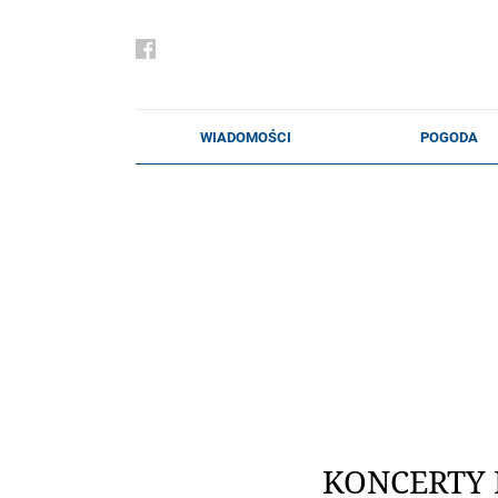
KONCERTY 