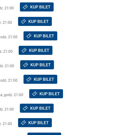
KUP BILET
dz. 21:00
KUP BILET
z. 21:00
KUP BILET
godz. 21:00
KUP BILET
z. 21:00
KUP BILET
dz. 21:00
KUP BILET
godz. 21:00
KUP BILET
a, godz. 21:00
KUP BILET
dz. 21:00
KUP BILET
z. 21:00