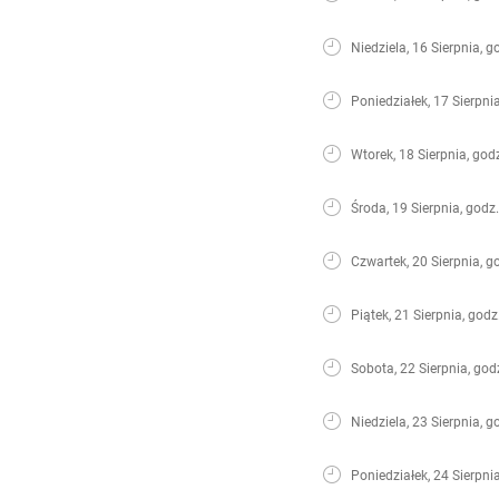
Niedziela, 16 Sierpnia, g
Poniedziałek, 17 Sierpni
Wtorek, 18 Sierpnia, god
Środa, 19 Sierpnia, godz
Czwartek, 20 Sierpnia, g
Piątek, 21 Sierpnia, godz
Sobota, 22 Sierpnia, god
Niedziela, 23 Sierpnia, g
Poniedziałek, 24 Sierpni