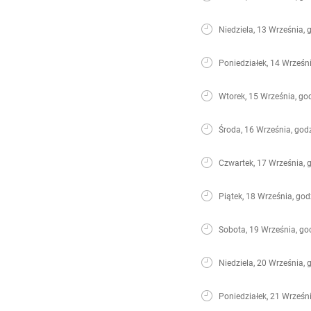
Niedziela, 13 Września, 
Poniedziałek, 14 Wrześni
Wtorek, 15 Września, go
Środa, 16 Września, god
Czwartek, 17 Września, 
Piątek, 18 Września, god
Sobota, 19 Września, go
Niedziela, 20 Września, 
Poniedziałek, 21 Wrześni