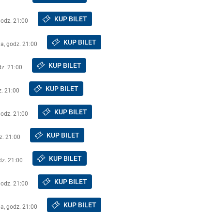
KUP BILET
godz. 21:00
KUP BILET
a, godz. 21:00
KUP BILET
dz. 21:00
KUP BILET
z. 21:00
KUP BILET
godz. 21:00
KUP BILET
z. 21:00
KUP BILET
dz. 21:00
KUP BILET
godz. 21:00
KUP BILET
a, godz. 21:00