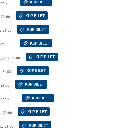
KUP BILET
odz. 21:00
KUP BILET
. 21:00
KUP BILET
z. 21:00
KUP BILET
odz. 21:00
KUP BILET
, godz. 21:00
KUP BILET
. 21:00
KUP BILET
 21:00
KUP BILET
godz. 21:00
KUP BILET
z. 21:00
KUP BILET
dz. 21:00