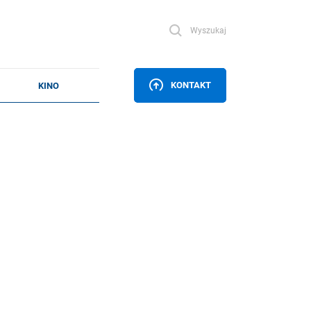
Wyszukaj
KONTAKT