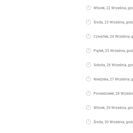
Wtorek, 22 Września, go
Środa, 23 Września, god
Czwartek, 24 Września, 
Piątek, 25 Września, god
Sobota, 26 Września, go
Niedziela, 27 Września, 
Poniedziałek, 28 Wrześni
Wtorek, 29 Września, go
Środa, 30 Września, god