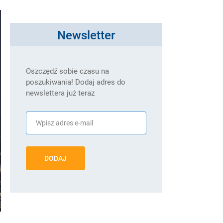
Newsletter
Oszczędź sobie czasu na
poszukiwania! Dodaj adres do
newslettera już teraz
DODAJ