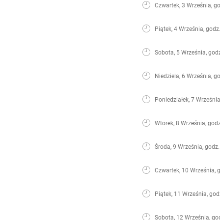
Czwartek, 3 Września, g
Piątek, 4 Września, godz
Sobota, 5 Września, god
Niedziela, 6 Września, g
Poniedziałek, 7 Września
Wtorek, 8 Września, godz
Środa, 9 Września, godz.
Czwartek, 10 Września, 
Piątek, 11 Września, god
Sobota, 12 Września, go