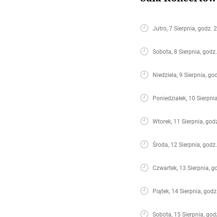
Jutro, 7 Sierpnia, godz. 
Sobota, 8 Sierpnia, godz
Niedziela, 9 Sierpnia, go
Poniedziałek, 10 Sierpni
Wtorek, 11 Sierpnia, god
Środa, 12 Sierpnia, godz
Czwartek, 13 Sierpnia, g
Piątek, 14 Sierpnia, godz
Sobota, 15 Sierpnia, god