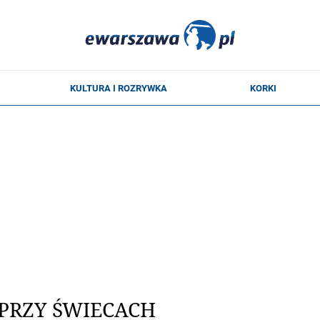
PRZY ŚWIECACH