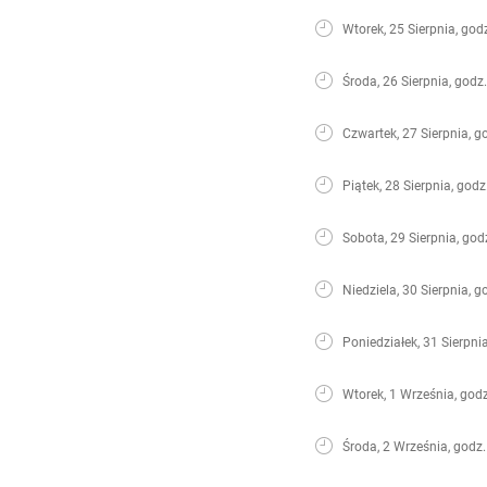
Wtorek, 25 Sierpnia, god
Środa, 26 Sierpnia, godz
Czwartek, 27 Sierpnia, g
Piątek, 28 Sierpnia, godz
Sobota, 29 Sierpnia, god
Niedziela, 30 Sierpnia, g
Poniedziałek, 31 Sierpni
Wtorek, 1 Września, godz
Środa, 2 Września, godz.