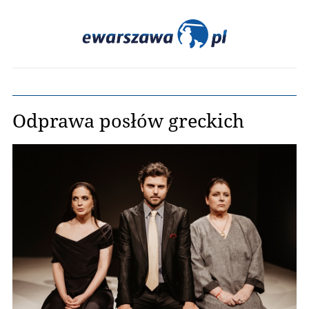
Odprawa posłów greckich