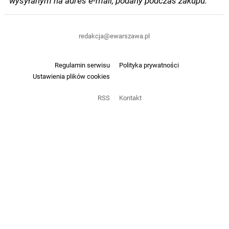
redakcja@ewarszawa.pl
Regulamin serwisu
Polityka prywatności
Ustawienia plików cookies
RSS
Kontakt