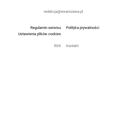
redakcja@ewarszawa.pl
Regulamin serwisu
Polityka prywatności
Ustawienia plików cookies
RSS
Kontakt