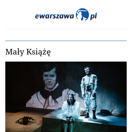
Mały Książę