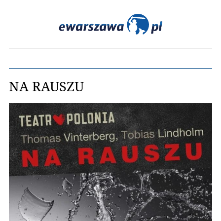
NA RAUSZU