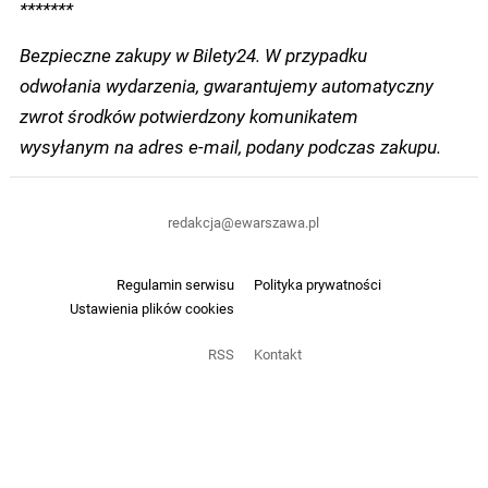
*******
Bezpieczne zakupy w Bilety24. W przypadku
odwołania wydarzenia, gwarantujemy automatyczny
zwrot środków potwierdzony komunikatem
wysyłanym na adres e-mail, podany podczas zakupu.
redakcja@ewarszawa.pl
Regulamin serwisu
Polityka prywatności
Ustawienia plików cookies
RSS
Kontakt