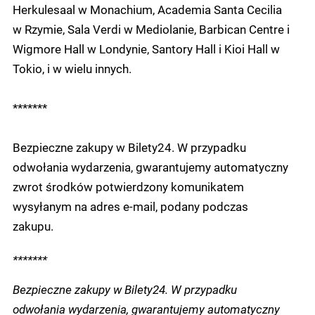
Herkulesaal w Monachium, Academia Santa Cecilia
w Rzymie, Sala Verdi w Mediolanie, Barbican Centre i
Wigmore Hall w Londynie, Santory Hall i Kioi Hall w
Tokio, i w wielu innych.
*******
Bezpieczne zakupy w Bilety24. W przypadku
odwołania wydarzenia, gwarantujemy automatyczny
zwrot środków potwierdzony komunikatem
wysyłanym na adres e-mail, podany podczas
zakupu.
*******
Bezpieczne zakupy w Bilety24. W przypadku
odwołania wydarzenia, gwarantujemy automatyczny