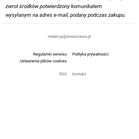
zwrot środków potwierdzony komunikatem
wysyłanym na adres e-mail, podany podczas zakupu.
redakcja@ewarszawa.pl
Regulamin serwisu
Polityka prywatności
Ustawienia plików cookies
RSS
Kontakt