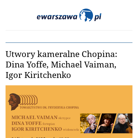
Utwory kameralne Chopina:
Dina Yoffe, Michael Vaiman,
Igor Kiritchenko