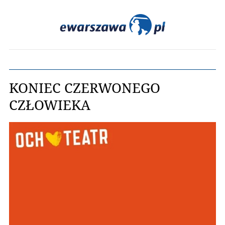
KONIEC CZERWONEGO
CZŁOWIEKA