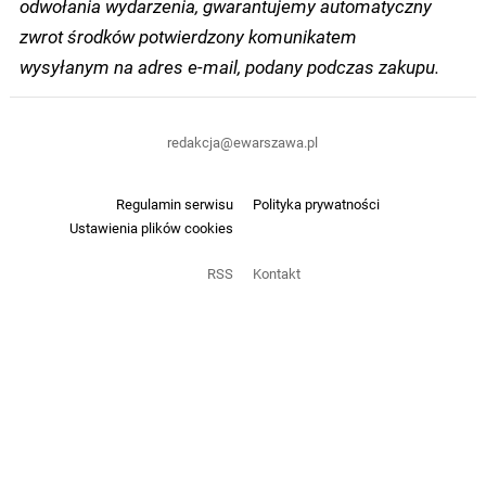
odwołania wydarzenia, gwarantujemy automatyczny
zwrot środków potwierdzony komunikatem
wysyłanym na adres e-mail, podany podczas zakupu.
redakcja@ewarszawa.pl
Regulamin serwisu
Polityka prywatności
Ustawienia plików cookies
RSS
Kontakt