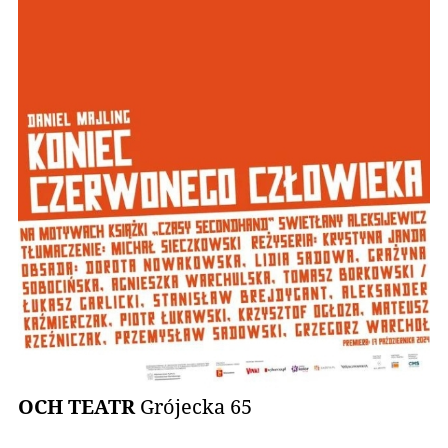
OCH TEATR
Grójecka 65