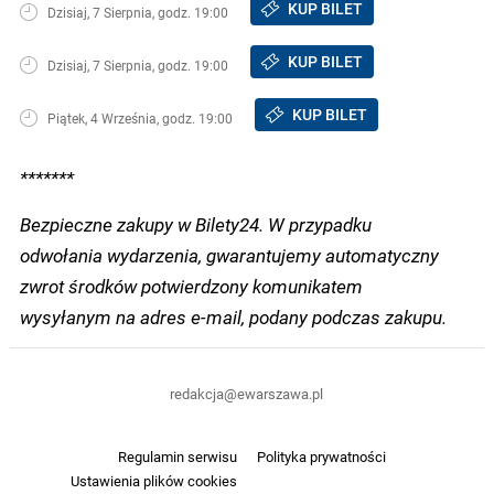
KUP BILET
Dzisiaj, 7 Sierpnia, godz. 19:00
KUP BILET
Dzisiaj, 7 Sierpnia, godz. 19:00
KUP BILET
Piątek, 4 Września, godz. 19:00
*******
Bezpieczne zakupy w Bilety24. W przypadku
odwołania wydarzenia, gwarantujemy automatyczny
zwrot środków potwierdzony komunikatem
wysyłanym na adres e-mail, podany podczas zakupu.
redakcja@ewarszawa.pl
Regulamin serwisu
Polityka prywatności
Ustawienia plików cookies