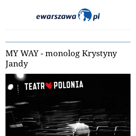
MY WAY - monolog Krystyny
Jandy