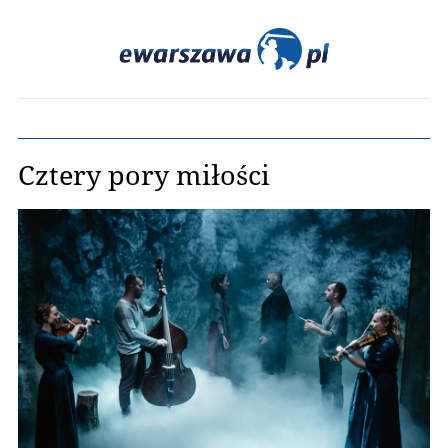
Cztery pory miłości