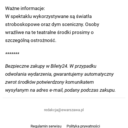
Ważne informacje:
W spektaklu wykorzystywane są światła
stroboskopowe oraz dym sceniczny. Osoby
wrażliwe na te teatralne środki prosimy o
szczególną ostrożność.
*******
Bezpieczne zakupy w Bilety24. W przypadku
odwołania wydarzenia, gwarantujemy automatyczny
zwrot środków potwierdzony komunikatem
wysyłanym na adres e-mail, podany podczas zakupu.
redakcja@ewarszawa.pl
Regulamin serwisu
Polityka prywatności