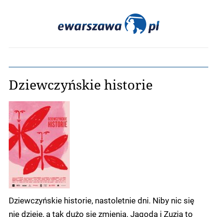
Dziewczyńskie historie
Dziewczyńskie historie, nastoletnie dni. Niby nic się
nie dzieje, a tak dużo się zmienia. Jagoda i Zuzia to