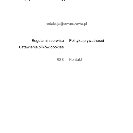
redakcja@ewarszawa.pl
Regulamin serwisu
Polityka prywatności
Ustawienia plików cookies
RSS
Kontakt