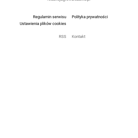
Regulamin serwisu
Polityka prywatności
Ustawienia plików cookies
RSS
Kontakt