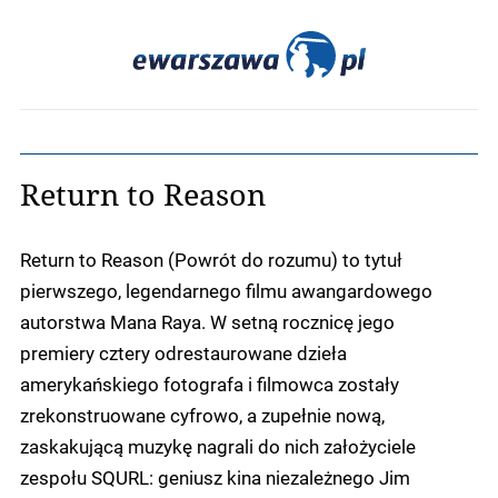
Return to Reason
Return to Reason (Powrót do rozumu) to tytuł
pierwszego, legendarnego filmu awangardowego
autorstwa Mana Raya. W setną rocznicę jego
premiery cztery odrestaurowane dzieła
amerykańskiego fotografa i filmowca zostały
zrekonstruowane cyfrowo, a zupełnie nową,
zaskakującą muzykę nagrali do nich założyciele
zespołu SQURL: geniusz kina niezależnego Jim