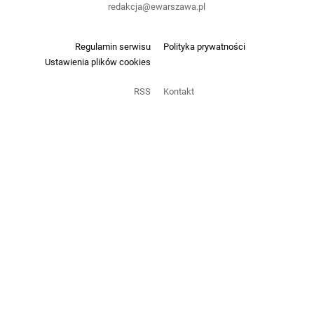
redakcja@ewarszawa.pl
Regulamin serwisu
Polityka prywatności
Ustawienia plików cookies
RSS
Kontakt