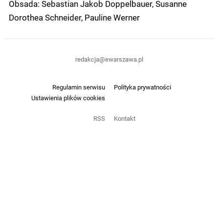
Obsada: Sebastian Jakob Doppelbauer, Susanne
Dorothea Schneider, Pauline Werner
redakcja@ewarszawa.pl
Regulamin serwisu
Polityka prywatności
Ustawienia plików cookies
RSS
Kontakt