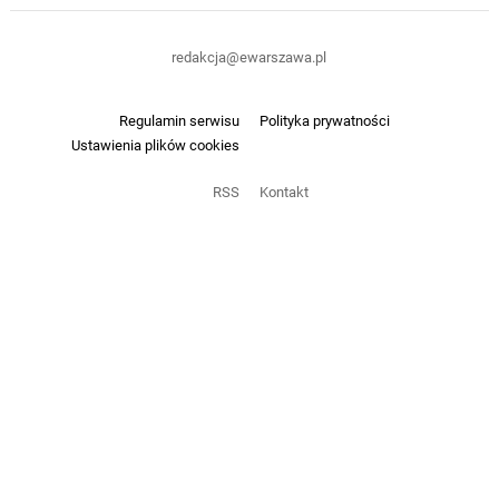
redakcja@ewarszawa.pl
Regulamin serwisu
Polityka prywatności
Ustawienia plików cookies
RSS
Kontakt