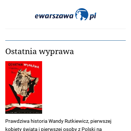
Ostatnia wyprawa
Prawdziwa historia Wandy Rutkiewicz, pierwszej
kobiety świata i pierwszej osoby z Polski na