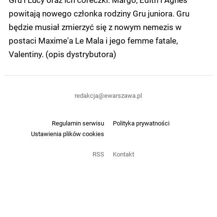
powitają nowego członka rodziny Gru juniora. Gru
będzie musiał zmierzyć się z nowym nemezis w
postaci Maxime'a Le Mala i jego femme fatale,
Valentiny. (opis dystrybutora)
redakcja@ewarszawa.pl
Regulamin serwisu
Polityka prywatności
Ustawienia plików cookies
RSS
Kontakt