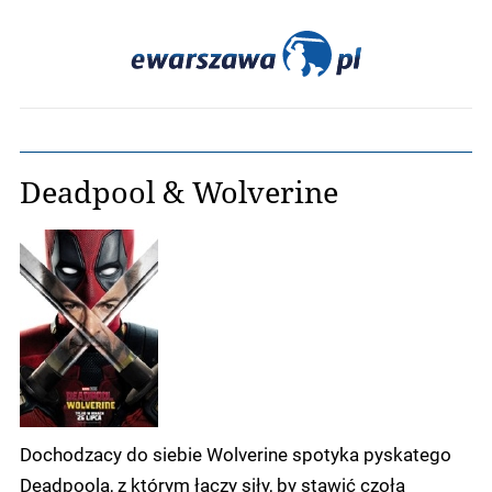
Deadpool & Wolverine
Dochodzacy do siebie Wolverine spotyka pyskatego
Deadpoola, z którym łączy siły, by stawić czoła