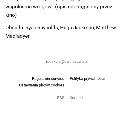
wspólnemu wrogowi. (opis udostępniony przez
kino)
Obsada: Ryan Raynolds, Hugh Jackman, Matthew
Macfadyen
redakcja@ewarszawa.pl
Regulamin serwisu
Polityka prywatności
Ustawienia plików cookies
RSS
Kontakt