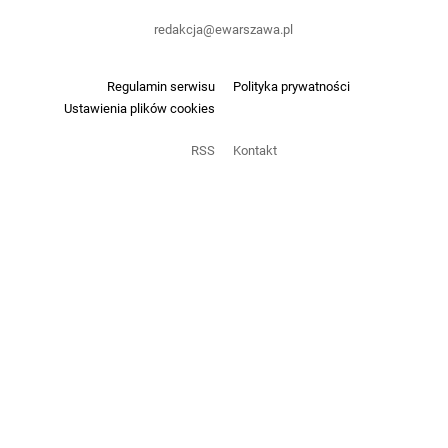
redakcja@ewarszawa.pl
Regulamin serwisu
Polityka prywatności
Ustawienia plików cookies
RSS
Kontakt