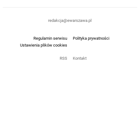
redakcja@ewarszawa.pl
Regulamin serwisu
Polityka prywatności
Ustawienia plików cookies
RSS
Kontakt