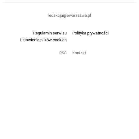
redakcja@ewarszawa.pl
Regulamin serwisu
Polityka prywatności
Ustawienia plików cookies
RSS
Kontakt