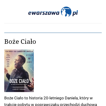
Boże Ciało
Boże Ciało to historia 20-letniego Daniela, który w
trakcie pobytu w poprawczaku przechodzi duchową