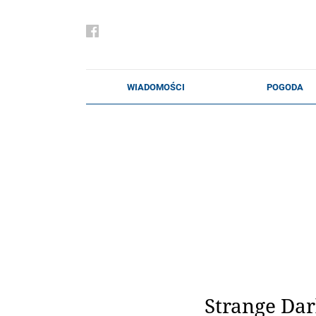
Strange Dar