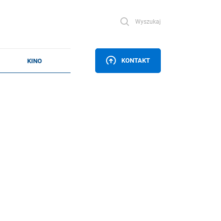
Wyszukaj
KONTAKT