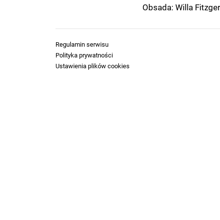
Obsada: Willa Fitzger
Regulamin serwisu
Polityka prywatności
Ustawienia plików cookies