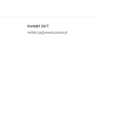
Kontakt 24/7:
redakcja@ewarszawa.pl