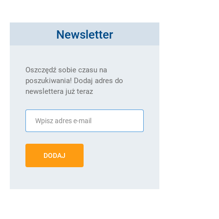
Newsletter
Oszczędź sobie czasu na
poszukiwania! Dodaj adres do
newslettera już teraz
DODAJ