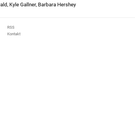
ald, Kyle Gallner, Barbara Hershey
RSS
Kontakt