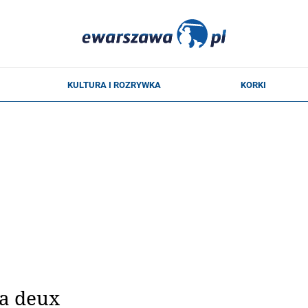
 a deux