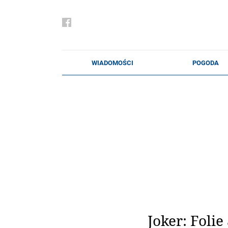
Joker: Folie