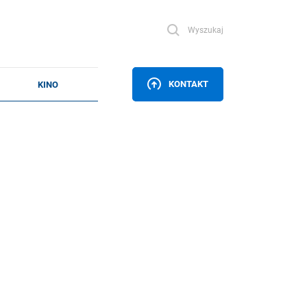
Wyszukaj
KONTAKT