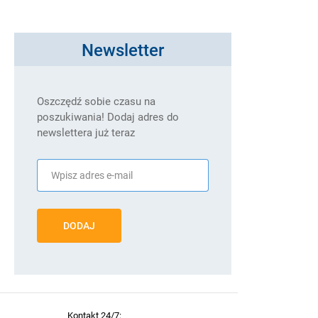
Newsletter
Oszczędź sobie czasu na
poszukiwania! Dodaj adres do
newslettera już teraz
DODAJ
Kontakt 24/7: