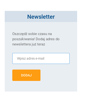
Newsletter
Oszczędź sobie czasu na
poszukiwania! Dodaj adres do
newslettera już teraz
DODAJ