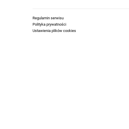
Regulamin serwisu
Polityka prywatności
Ustawienia plików cookies