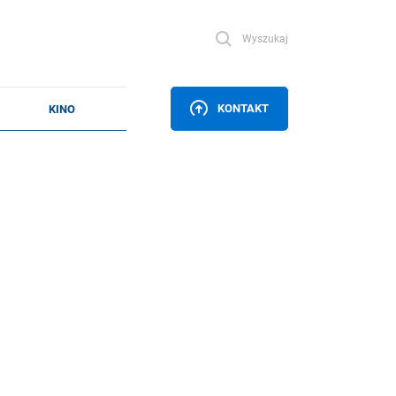
Wyszukaj
KONTAKT