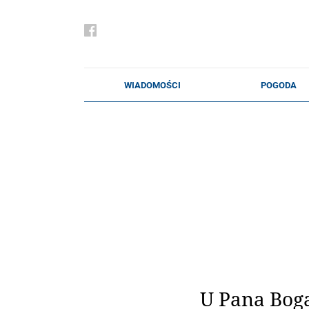
U Pana Bog