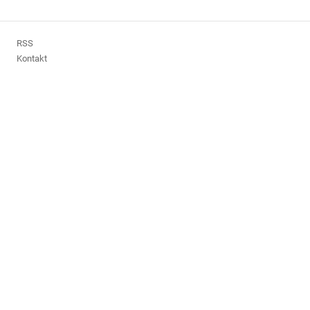
RSS
Kontakt