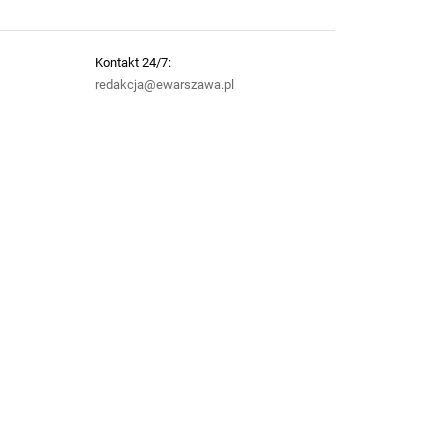
Kontakt 24/7:
redakcja@ewarszawa.pl