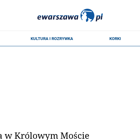
a w Królowym Moście