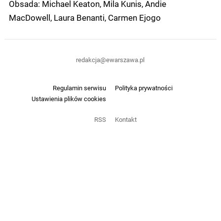
Obsada: Michael Keaton, Mila Kunis, Andie
MacDowell, Laura Benanti, Carmen Ejogo
redakcja@ewarszawa.pl
Regulamin serwisu
Polityka prywatności
Ustawienia plików cookies
RSS
Kontakt