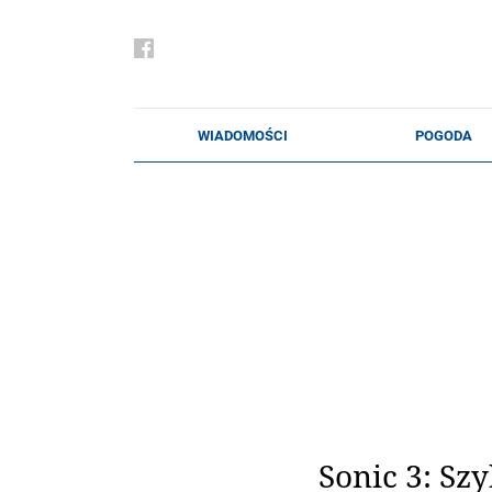
Sonic 3: Sz