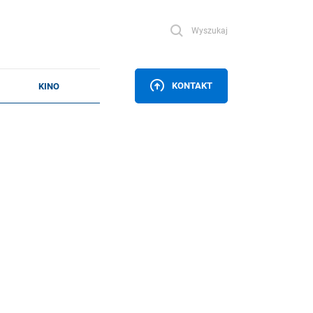
Wyszukaj
KONTAKT