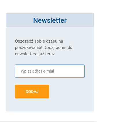
Newsletter
Oszczędź sobie czasu na
poszukiwania! Dodaj adres do
newslettera już teraz
DODAJ