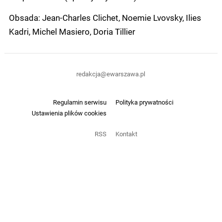
Obsada: Jean-Charles Clichet, Noemie Lvovsky, Ilies
Kadri, Michel Masiero, Doria Tillier
redakcja@ewarszawa.pl
Regulamin serwisu
Polityka prywatności
Ustawienia plików cookies
RSS
Kontakt