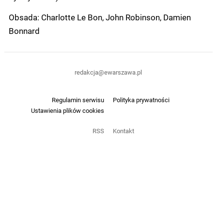
Obsada: Charlotte Le Bon, John Robinson, Damien
Bonnard
redakcja@ewarszawa.pl
Regulamin serwisu
Polityka prywatności
Ustawienia plików cookies
RSS
Kontakt