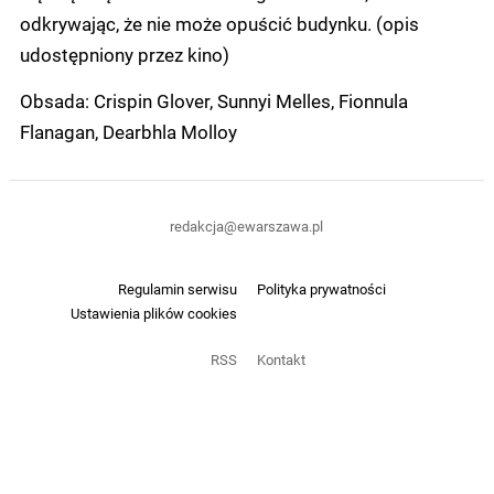
odkrywając, że nie może opuścić budynku. (opis
udostępniony przez kino)
Obsada: Crispin Glover, Sunnyi Melles, Fionnula
Flanagan, Dearbhla Molloy
redakcja@ewarszawa.pl
Regulamin serwisu
Polityka prywatności
Ustawienia plików cookies
RSS
Kontakt