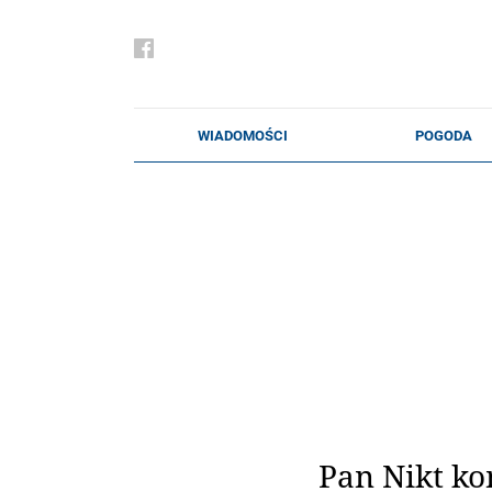
Pan Nikt ko