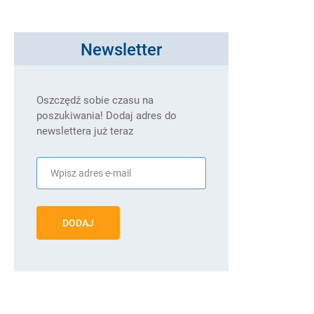
Newsletter
Oszczędź sobie czasu na
poszukiwania! Dodaj adres do
newslettera już teraz
DODAJ