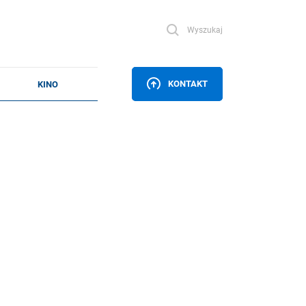
Wyszukaj
KONTAKT