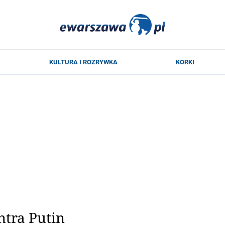
ntra Putin