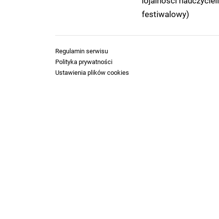
lojalności nauczyciel
festiwalowy)
Regulamin serwisu
Polityka prywatności
Ustawienia plików cookies