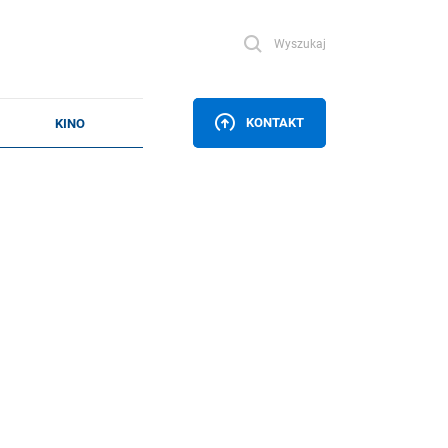
Wyszukaj
KONTAKT