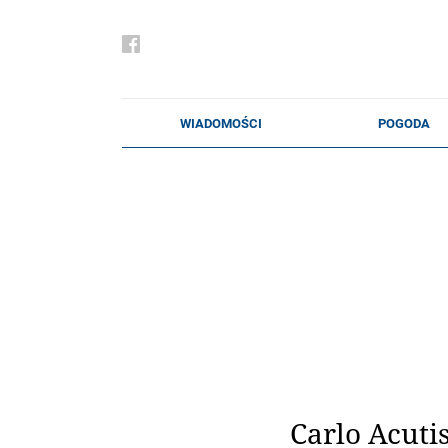
Carlo Acutis