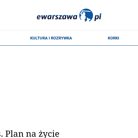
. Plan na życie