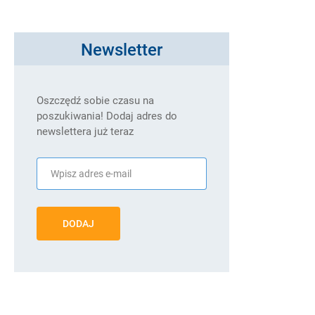
Newsletter
Oszczędź sobie czasu na
poszukiwania! Dodaj adres do
newslettera już teraz
DODAJ