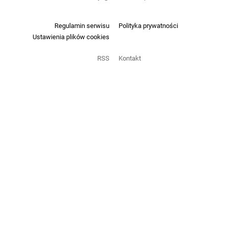
Regulamin serwisu
Polityka prywatności
Ustawienia plików cookies
RSS
Kontakt